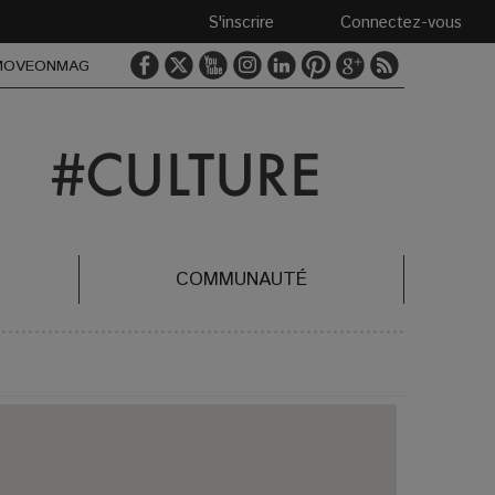
S'inscrire
Connectez-vous
MOVEONMAG
COMMUNAUTÉ