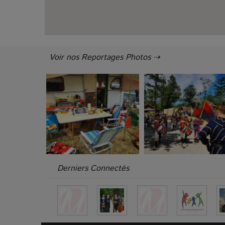
Voir nos Reportages Photos ⇢
Derniers Connectés