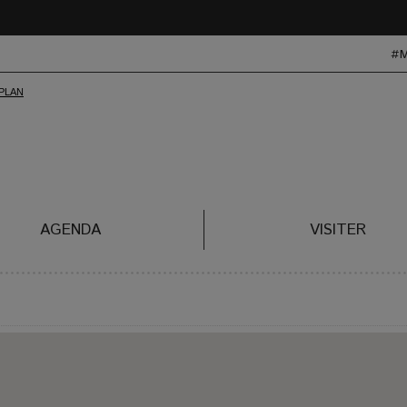
#
AGENDA
VISITER