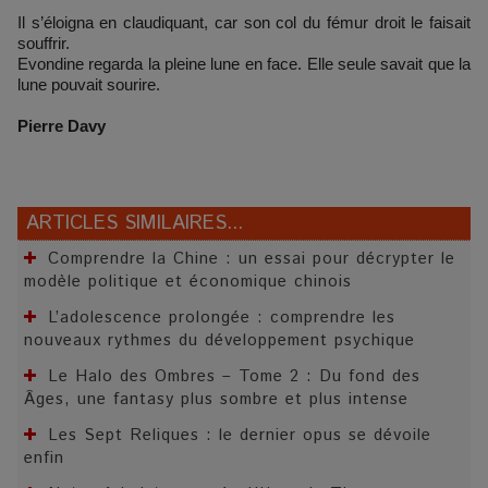
Il s’éloigna en claudiquant, car son col du fémur droit le faisait
souffrir.
Evondine regarda la pleine lune en face. Elle seule savait que la
lune pouvait sourire.
Pierre Davy
ARTICLES SIMILAIRES...
Comprendre la Chine : un essai pour décrypter le
modèle politique et économique chinois
L’adolescence prolongée : comprendre les
nouveaux rythmes du développement psychique
Le Halo des Ombres – Tome 2 : Du fond des
Âges, une fantasy plus sombre et plus intense
Les Sept Reliques : le dernier opus se dévoile
enfin