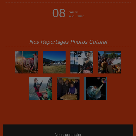
08
Samedi
Août, 2026
Nos Reportages Photos Cuturel
Nous contacter