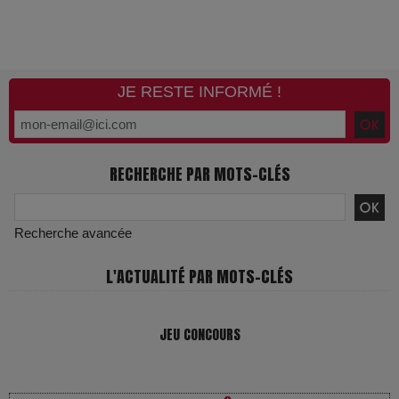
JE RESTE INFORMÉ !
RECHERCHE PAR MOTS-CLÉS
Recherche avancée
L'ACTUALITÉ PAR MOTS-CLÉS
JEU CONCOURS