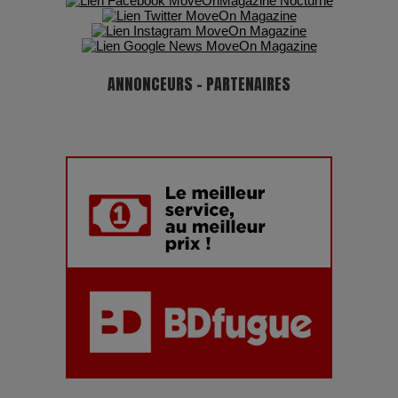
ANNONCEURS - PARTENAIRES