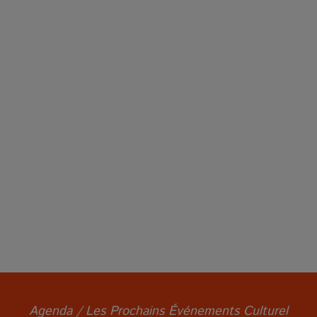
Agenda / Les Prochains Événements Culturel