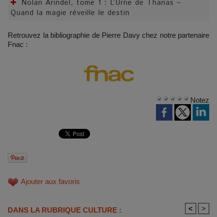
Nolan Arindel, tome 1 : L’Urne de Thanas –
Quand la magie réveille le destin
Retrouvez la bibliographie de Pierre Davy chez notre partenaire
Fnac :
Notez
Ajouter aux favoris
<
>
DANS LA RUBRIQUE CULTURE :