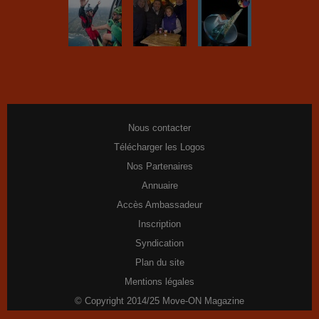
Nous contacter
Télécharger les Logos
Nos Partenaires
Annuaire
Accès Ambassadeur
Inscription
Syndication
Plan du site
Mentions légales
© Copyright 2014/25 Move-ON Magazine