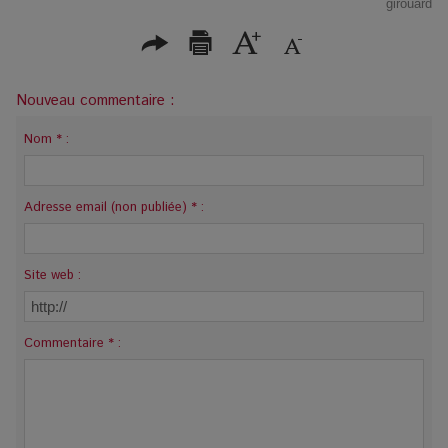
girouard
Nouveau commentaire :
Nom * :
Adresse email (non publiée) * :
Site web :
Commentaire * :