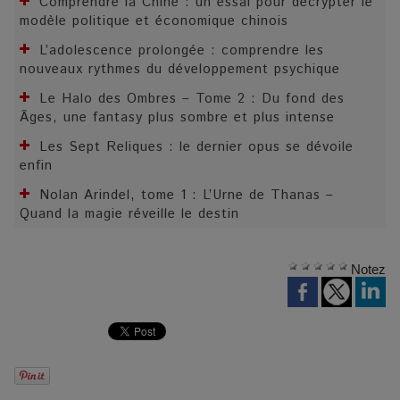
Comprendre la Chine : un essai pour décrypter le
modèle politique et économique chinois
L’adolescence prolongée : comprendre les
nouveaux rythmes du développement psychique
Le Halo des Ombres – Tome 2 : Du fond des
Âges, une fantasy plus sombre et plus intense
Les Sept Reliques : le dernier opus se dévoile
enfin
Nolan Arindel, tome 1 : L’Urne de Thanas –
Quand la magie réveille le destin
Notez