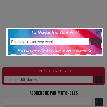
La Newsletter Gratuite !
Restez connecté à l'actualité des événements
JE RESTE INFORMÉ !
RECHERCHE PAR MOTS-CLÉS