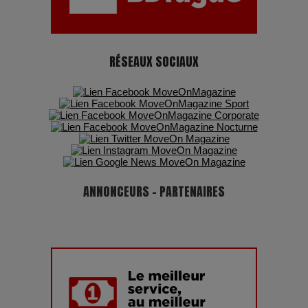
RÉSEAUX SOCIAUX
ANNONCEURS - PARTENAIRES