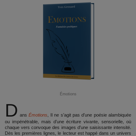
Émotions
D
ans
Émotions
, Il ne s’agit pas d’une poésie alambiquée
ou impénétrable, mais d’une écriture vivante, sensorielle, où
chaque vers convoque des images d’une saisissante intensité.
Dès les premières lignes, le lecteur est happé dans un univers