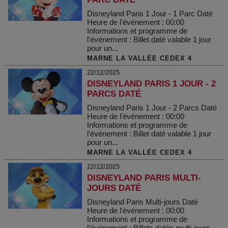
Disneyland Paris 1 Jour - 1 Parc Daté
Heure de l'événement : 00:00
Informations et programme de
l'événement : Billet daté valable 1 jour
pour un...
MARNE LA VALLÉE CEDEX 4
22/12/2025
DISNEYLAND PARIS 1 JOUR - 2
PARCS DATÉ
Disneyland Paris 1 Jour - 2 Parcs Daté
Heure de l'événement : 00:00
Informations et programme de
l'événement : Billet daté valable 1 jour
pour un...
MARNE LA VALLÉE CEDEX 4
22/12/2025
DISNEYLAND PARIS MULTI-
JOURS DATÉ
Disneyland Paris Multi-jours Daté
Heure de l'événement : 00:00
Informations et programme de
l'événement : Billets datés multi-jours