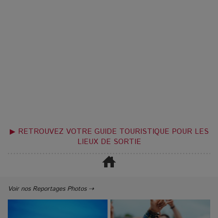
▶ RETROUVEZ VOTRE GUIDE TOURISTIQUE POUR LES
LIEUX DE SORTIE
Voir nos Reportages Photos ⇢