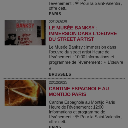
l'événement : 🌹 Pour la Saint-Valentin ,
offre cett...
PARIS
22/12/2025
LE MUSÉE BANKSY :
IMMERSION DANS L’OEUVRE
DU STREET ARTIST
Le Musée Banksy : immersion dans
l’oeuvre du street artist Heure de
l'événement : 10:00 Informations et
programme de l'événement : ⭐ L'œuvre
d...
BRUSSELS
22/12/2025
CANTINE ESPAGNOLE AU
MONTIJO PARIS
Cantine Espagnole au Montijo Paris
Heure de l'événement : 12:00
Informations et programme de
l'événement : 🌹 Pour la Saint-Valentin ,
offre cett...
PARIS