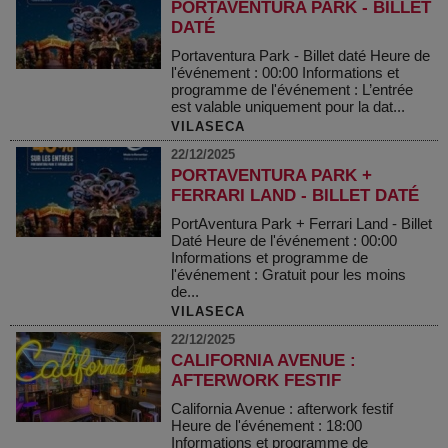
PORTAVENTURA PARK - BILLET
DATÉ
Portaventura Park - Billet daté Heure de
l'événement : 00:00 Informations et
programme de l'événement : L’entrée
est valable uniquement pour la dat...
VILASECA
22/12/2025
PORTAVENTURA PARK +
FERRARI LAND - BILLET DATÉ
PortAventura Park + Ferrari Land - Billet
Daté Heure de l'événement : 00:00
Informations et programme de
l'événement : Gratuit pour les moins
de...
VILASECA
22/12/2025
CALIFORNIA AVENUE :
AFTERWORK FESTIF
California Avenue : afterwork festif
Heure de l'événement : 18:00
Informations et programme de