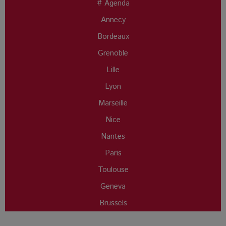
# Agenda
Annecy
Bordeaux
Grenoble
Lille
Lyon
Marseille
Nice
Nantes
Paris
Toulouse
Geneva
Brussels