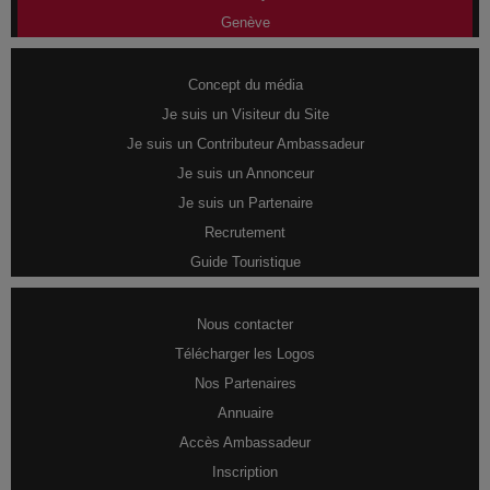
Genève
Concept du média
Je suis un Visiteur du Site
Je suis un Contributeur Ambassadeur
Je suis un Annonceur
Je suis un Partenaire
Recrutement
Guide Touristique
Nous contacter
Télécharger les Logos
Nos Partenaires
Annuaire
Accès Ambassadeur
Inscription