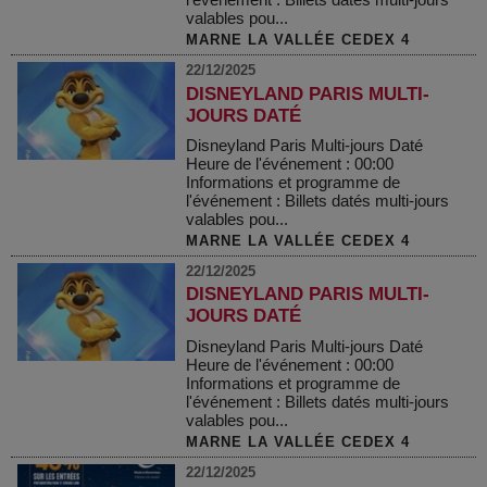
valables pou...
MARNE LA VALLÉE CEDEX 4
22/12/2025
DISNEYLAND PARIS MULTI-
JOURS DATÉ
Disneyland Paris Multi-jours Daté
Heure de l'événement : 00:00
Informations et programme de
l'événement : Billets datés multi-jours
valables pou...
MARNE LA VALLÉE CEDEX 4
22/12/2025
DISNEYLAND PARIS MULTI-
JOURS DATÉ
Disneyland Paris Multi-jours Daté
Heure de l'événement : 00:00
Informations et programme de
l'événement : Billets datés multi-jours
valables pou...
MARNE LA VALLÉE CEDEX 4
22/12/2025