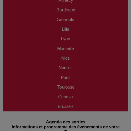
Annecy
Bordeaux
Grenoble
Lille
Lyon
Marseille
Nice
Nantes
Paris
Toulouse
Geneva
Brussels
Agenda des sorties
Informations et programme des événements de votre