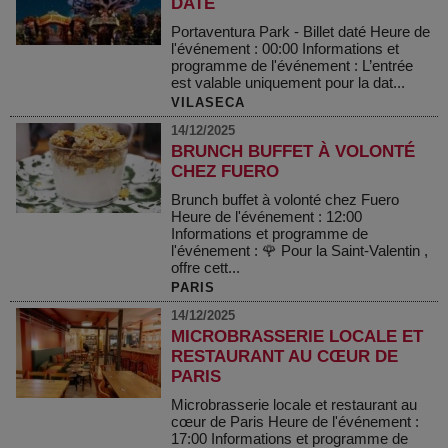
DATÉ
Portaventura Park - Billet daté Heure de
l'événement : 00:00 Informations et
programme de l'événement : L’entrée
est valable uniquement pour la dat...
VILASECA
14/12/2025
BRUNCH BUFFET À VOLONTÉ
CHEZ FUERO
Brunch buffet à volonté chez Fuero
Heure de l'événement : 12:00
Informations et programme de
l'événement : 🌹 Pour la Saint-Valentin ,
offre cett...
PARIS
14/12/2025
MICROBRASSERIE LOCALE ET
RESTAURANT AU CŒUR DE
PARIS
Microbrasserie locale et restaurant au
cœur de Paris Heure de l'événement :
17:00 Informations et programme de