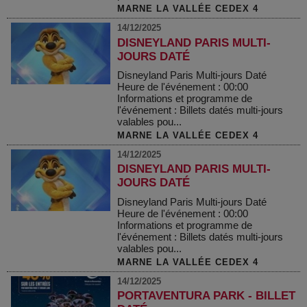
MARNE LA VALLÉE CEDEX 4
14/12/2025
DISNEYLAND PARIS MULTI-
JOURS DATÉ
Disneyland Paris Multi-jours Daté
Heure de l'événement : 00:00
Informations et programme de
l'événement : Billets datés multi-jours
valables pou...
MARNE LA VALLÉE CEDEX 4
14/12/2025
DISNEYLAND PARIS MULTI-
JOURS DATÉ
Disneyland Paris Multi-jours Daté
Heure de l'événement : 00:00
Informations et programme de
l'événement : Billets datés multi-jours
valables pou...
MARNE LA VALLÉE CEDEX 4
14/12/2025
PORTAVENTURA PARK - BILLET