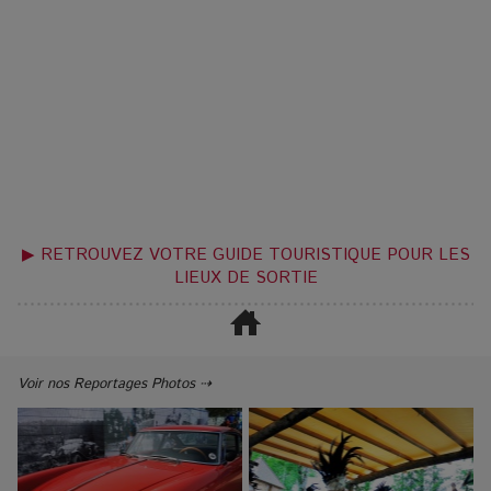
▶ RETROUVEZ VOTRE GUIDE TOURISTIQUE POUR LES
LIEUX DE SORTIE
Voir nos Reportages Photos ⇢