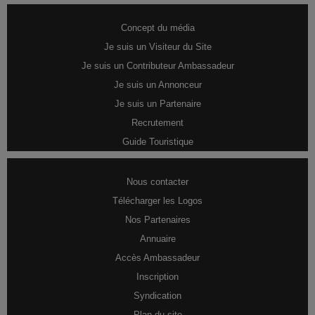
Concept du média
Je suis un Visiteur du Site
Je suis un Contributeur Ambassadeur
Je suis un Annonceur
Je suis un Partenaire
Recrutement
Guide Touristique
Nous contacter
Télécharger les Logos
Nos Partenaires
Annuaire
Accès Ambassadeur
Inscription
Syndication
Plan du site