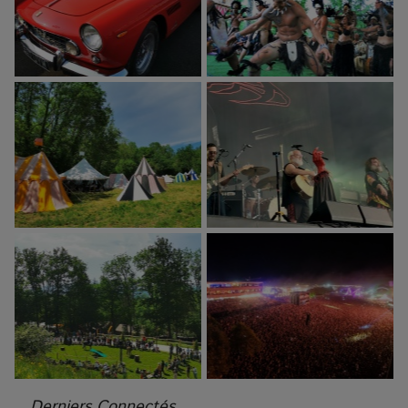
Derniers Connectés