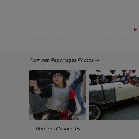
▶ 
Voir nos Reportages Photos ⇢
Derniers Connectés