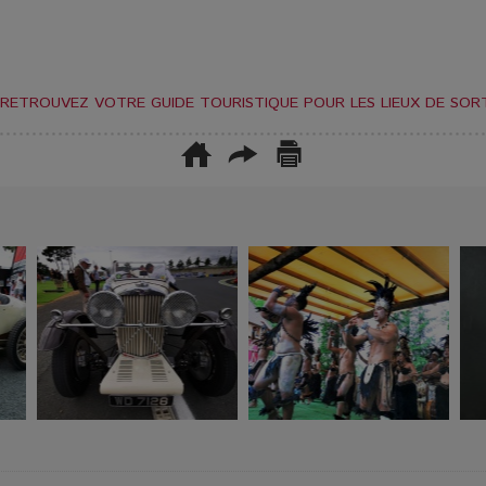
RETROUVEZ VOTRE GUIDE TOURISTIQUE POUR LES LIEUX DE SORT