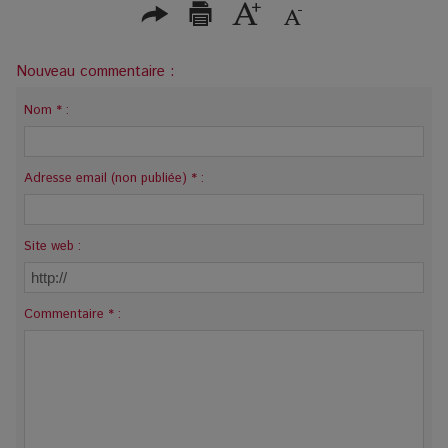
Nouveau commentaire :
Nom * :
Adresse email (non publiée) * :
Site web :
Commentaire * :