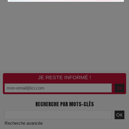
JE RESTE INFORMÉ !
RECHERCHE PAR MOTS-CLÉS
Recherche avancée