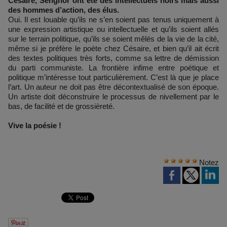
Césaire, Senghor ont été des intellectuels noirs mais aussi
des hommes d’action, des élus.
Oui. Il est louable qu’ils ne s’en soient pas tenus uniquement à
une expression artistique ou intellectuelle et qu’ils soient allés
sur le terrain politique, qu’ils se soient mêlés de la vie de la cité,
même si je préfère le poète chez Césaire, et bien qu’il ait écrit
des textes politiques très forts, comme sa lettre de démission
du parti communiste. La frontière infime entre poétique et
politique m’intéresse tout particulièrement. C’est là que je place
l’art. Un auteur ne doit pas être décontextualisé de son époque.
Un artiste doit déconstruire le processus de nivellement par le
bas, de facilité et de grossièreté.
Vive la poésie !
Notez