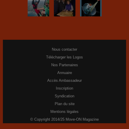
Nous contacter
Télécharger les Logos
Nos Partenaires
Annuaire
Accès Ambassadeur
Inscription
Syndication
Plan du site
Mentions légales
© Copyright 2014/25 Move-ON Magazine