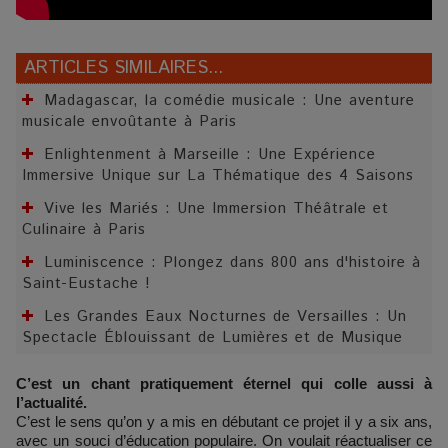
ARTICLES SIMILAIRES...
Madagascar, la comédie musicale : Une aventure
musicale envoûtante à Paris
Enlightenment à Marseille : Une Expérience
Immersive Unique sur La Thématique des 4 Saisons
Vive les Mariés : Une Immersion Théâtrale et
Culinaire à Paris
Luminiscence : Plongez dans 800 ans d'histoire à
Saint-Eustache !
Les Grandes Eaux Nocturnes de Versailles : Un
Spectacle Éblouissant de Lumières et de Musique
C’est un chant pratiquement éternel qui colle aussi à
l’actualité.
C’est le sens qu’on y a mis en débutant ce projet il y a six ans,
avec un souci d’éducation populaire. On voulait réactualiser ce