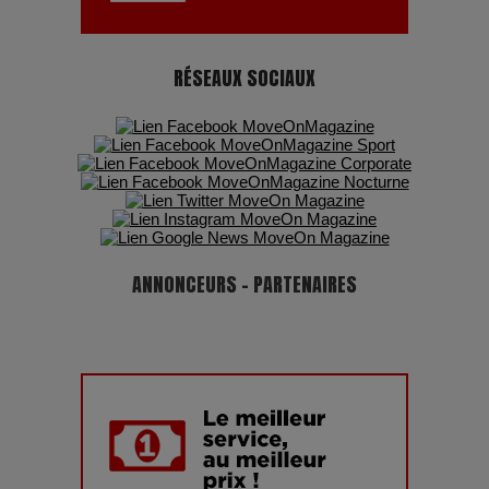
RÉSEAUX SOCIAUX
ANNONCEURS - PARTENAIRES