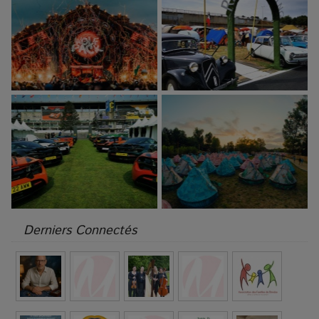
Derniers Connectés