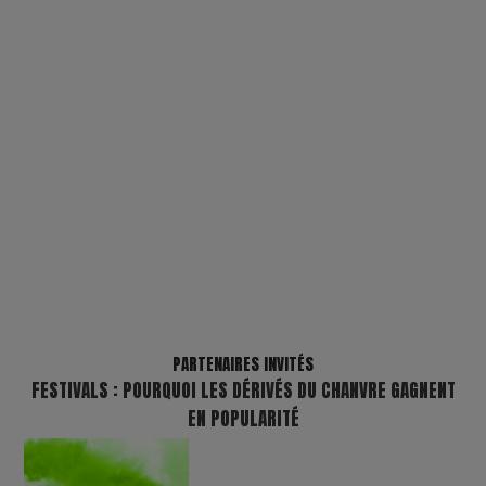
PARTENAIRES INVITÉS
FESTIVALS : POURQUOI LES DÉRIVÉS DU CHANVRE GAGNENT
EN POPULARITÉ