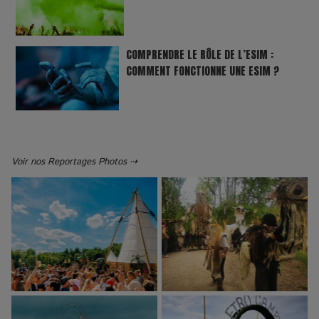
COMPRENDRE LE RÔLE DE L’ESIM :
COMMENT FONCTIONNE UNE ESIM ?
Voir nos Reportages Photos ⇢