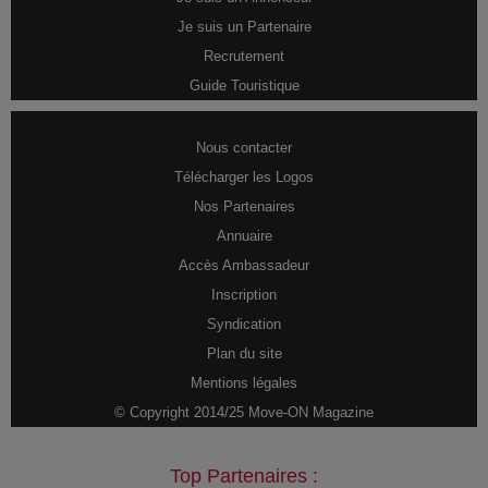
Je suis un Partenaire
Recrutement
Guide Touristique
Nous contacter
Télécharger les Logos
Nos Partenaires
Annuaire
Accès Ambassadeur
Inscription
Syndication
Plan du site
Mentions légales
© Copyright 2014/25 Move-ON Magazine
Top Partenaires :