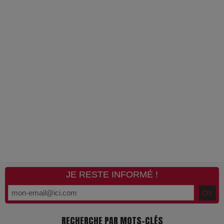
JE RESTE INFORMÉ !
RECHERCHE PAR MOTS-CLÉS