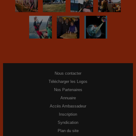
Nous contacter
Télécharger les Logos
Nos Partenaires
Annuaire
Accès Ambassadeur
Inscription
Syndication
Plan du site