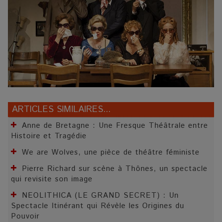
ARTICLES SIMILAIRES...
Anne de Bretagne : Une Fresque Théâtrale entre
Histoire et Tragédie
We are Wolves, une pièce de théâtre féministe
Pierre Richard sur scène à Thônes, un spectacle
qui revisite son image
NEOLITHICA (LE GRAND SECRET) : Un
Spectacle Itinérant qui Révèle les Origines du
Pouvoir