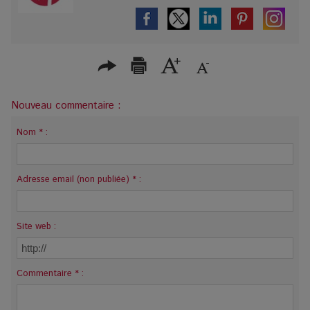
Nouveau commentaire :
Nom * :
Adresse email (non publiée) * :
Site web :
Commentaire * :