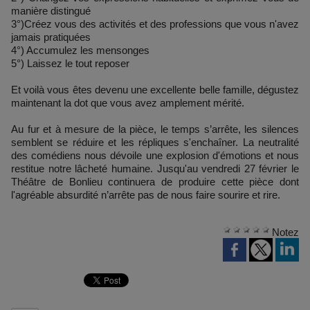
manière distingué
3°)Créez vous des activités et des professions que vous n'avez
jamais pratiquées
4°) Accumulez les mensonges
5°) Laissez le tout reposer
Et voilà vous êtes devenu une excellente belle famille, dégustez
maintenant la dot que vous avez amplement mérité.
Au fur et à mesure de la pièce, le temps s’arrête, les silences
semblent se réduire et les répliques s'enchaîner. La neutralité
des comédiens nous dévoile une explosion d'émotions et nous
restitue notre lâcheté humaine. Jusqu'au vendredi 27 février le
Théâtre de Bonlieu continuera de produire cette pièce dont
l'agréable absurdité n’arrête pas de nous faire sourire et rire.
Notez