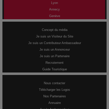
Lyon
Annecy
Genève
Concept du média
Je suis un Visiteur du Site
Je suis un Contributeur Ambassadeur
Je suis un Annonceur
Je suis un Partenaire
Recrutement
Guide Touristique
Nous contacter
Télécharger les Logos
Nos Partenaires
Annuaire