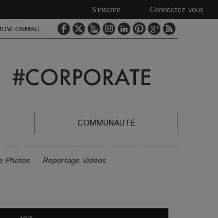
S'inscrire
Connectez-vous
MOVEONMAG
COMMUNAUTÉ
e Photos
Reportage Vidéos