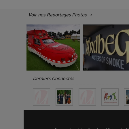
Voir nos Reportages Photos ⇢
Derniers Connectés