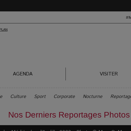
#
AGENDA
VISITER
le
Culture
Sport
Corporate
Nocturne
Reportag
Nos Derniers Reportages Photos