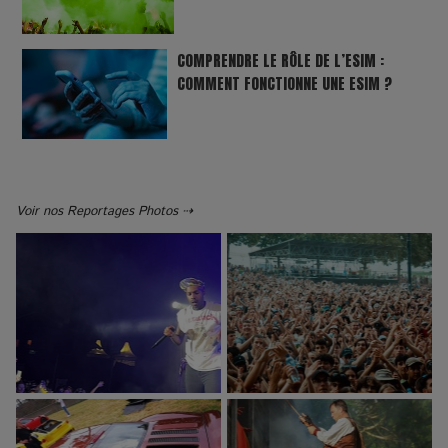
COMPRENDRE LE RÔLE DE L’ESIM :
COMMENT FONCTIONNE UNE ESIM ?
Voir nos Reportages Photos ⇢