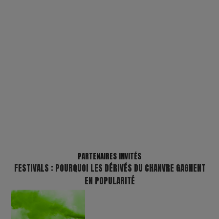
PARTENAIRES INVITÉS
FESTIVALS : POURQUOI LES DÉRIVÉS DU CHANVRE GAGNENT
EN POPULARITÉ