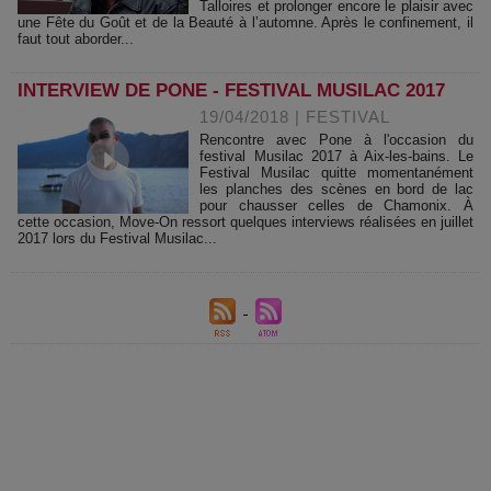
Talloires et prolonger encore le plaisir avec
une Fête du Goût et de la Beauté à l’automne. Après le confinement, il
faut tout aborder...
INTERVIEW DE PONE - FESTIVAL MUSILAC 2017
19/04/2018
|
FESTIVAL
Rencontre avec Pone à l'occasion du
festival Musilac 2017 à Aix-les-bains. Le
Festival Musilac quitte momentanément
les planches des scènes en bord de lac
pour chausser celles de Chamonix. À
cette occasion, Move-On ressort quelques interviews réalisées en juillet
2017 lors du Festival Musilac...