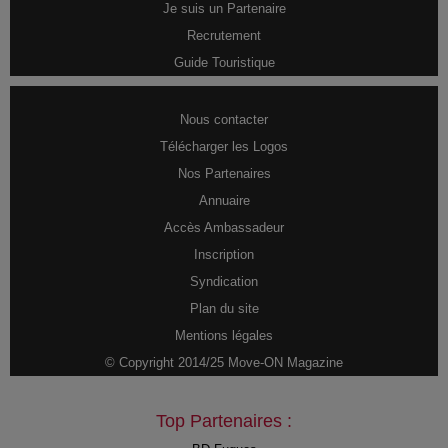
Je suis un Partenaire
Recrutement
Guide Touristique
Nous contacter
Télécharger les Logos
Nos Partenaires
Annuaire
Accès Ambassadeur
Inscription
Syndication
Plan du site
Mentions légales
© Copyright 2014/25 Move-ON Magazine
Top Partenaires :