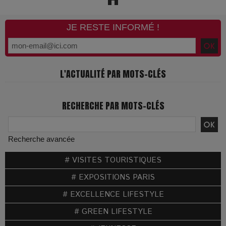
JE RESTE INFORMÉ !
L'ACTUALITÉ PAR MOTS-CLÉS
RECHERCHE PAR MOTS-CLÉS
Recherche avancée
# VISITES TOURISTIQUES
# EXPOSITIONS PARIS
# EXCELLENCE LIFESTYLE
# GREEN LIFESTYLE