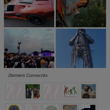
Derniers Connectés