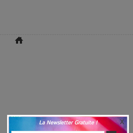
La Newsletter Gratuite !