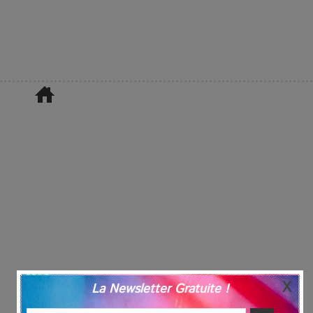
La Newsletter Gratuite !