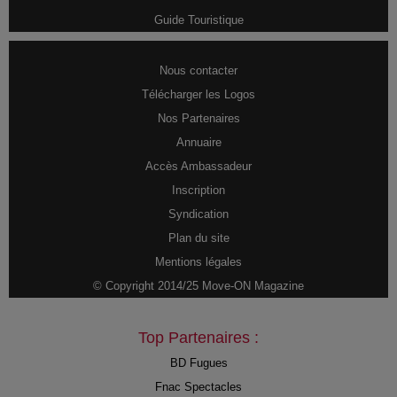
Guide Touristique
Nous contacter
Télécharger les Logos
Nos Partenaires
Annuaire
Accès Ambassadeur
Inscription
Syndication
Plan du site
Mentions légales
© Copyright 2014/25 Move-ON Magazine
Top Partenaires :
BD Fugues
Fnac Spectacles