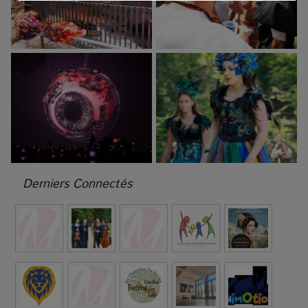
Derniers Connectés