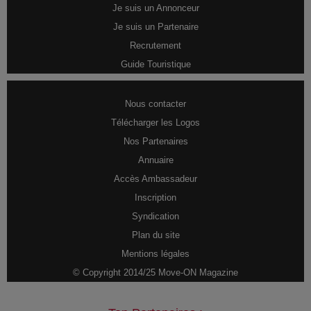
Je suis un Annonceur
Je suis un Partenaire
Recrutement
Guide Touristique
Nous contacter
Télécharger les Logos
Nos Partenaires
Annuaire
Accès Ambassadeur
Inscription
Syndication
Plan du site
Mentions légales
© Copyright 2014/25 Move-ON Magazine