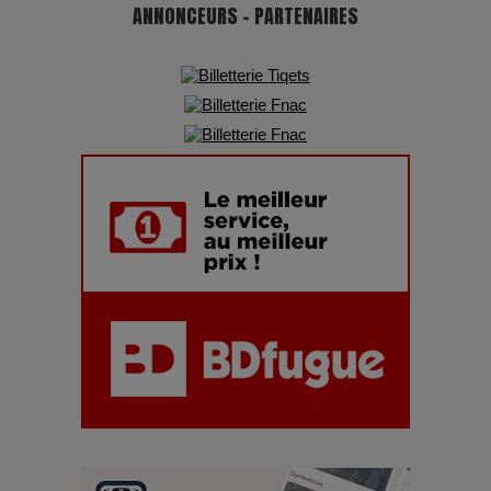
ANNONCEURS - PARTENAIRES