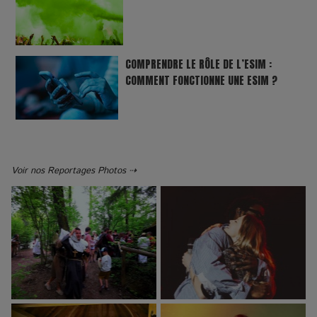
COMPRENDRE LE RÔLE DE L’ESIM :
COMMENT FONCTIONNE UNE ESIM ?
Voir nos Reportages Photos ⇢