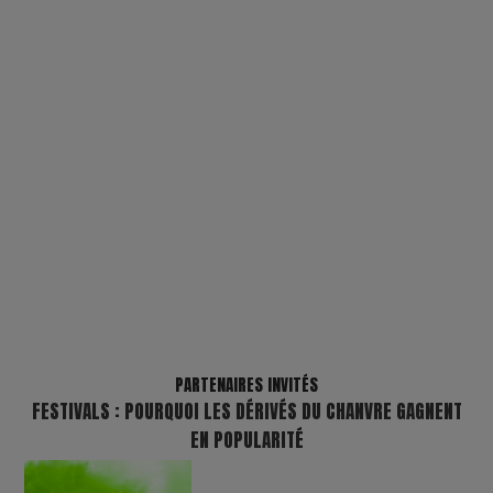
PARTENAIRES INVITÉS
FESTIVALS : POURQUOI LES DÉRIVÉS DU CHANVRE GAGNENT
EN POPULARITÉ