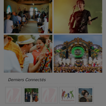
Derniers Connectés