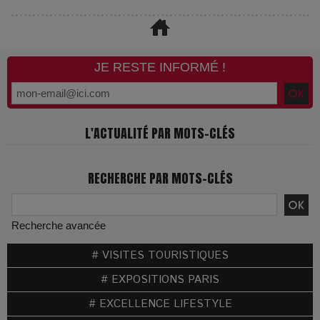
JE RESTE INFORMÉ !
L'ACTUALITÉ PAR MOTS-CLÉS
RECHERCHE PAR MOTS-CLÉS
Recherche avancée
# VISITES TOURISTIQUES
# EXPOSITIONS PARIS
# EXCELLENCE LIFESTYLE