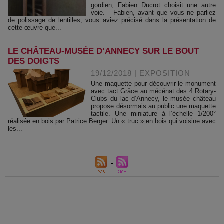
gordien, Fabien Ducrot choisit une autre
voie. Fabien, avant que vous ne parliez
de polissage de lentilles, vous aviez précisé dans la présentation de
cette œuvre que...
LE CHÂTEAU-MUSÉE D’ANNECY SUR LE BOUT
DES DOIGTS
19/12/2018
|
EXPOSITION
Une maquette pour découvrir le monument
avec tact Grâce au mécénat des 4 Rotary-
Clubs du lac d’Annecy, le musée château
propose désormais au public une maquette
tactile. Une miniature à l’échelle 1/200°
réalisée en bois par Patrice Berger. Un « truc » en bois qui voisine avec
les...