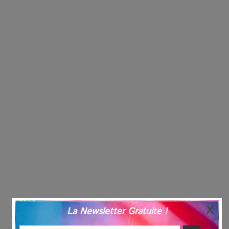
La Newsletter Gratuite !