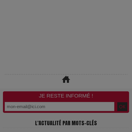
JE RESTE INFORMÉ !
L'ACTUALITÉ PAR MOTS-CLÉS