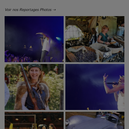
Voir nos Reportages Photos ⇢