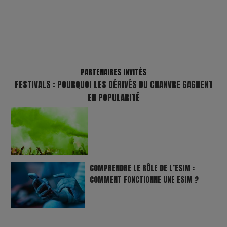
PARTENAIRES INVITÉS
FESTIVALS : POURQUOI LES DÉRIVÉS DU CHANVRE GAGNENT
EN POPULARITÉ
COMPRENDRE LE RÔLE DE L’ESIM :
COMMENT FONCTIONNE UNE ESIM ?