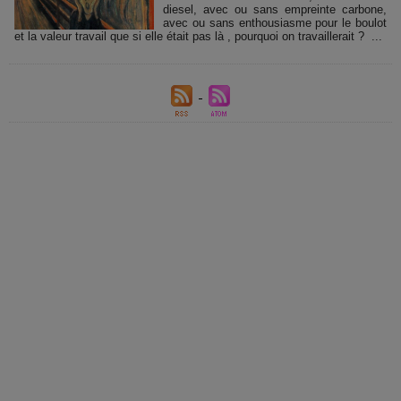
diesel, avec ou sans empreinte carbone,
avec ou sans enthousiasme pour le boulot
et la valeur travail que si elle était pas là , pourquoi on travaillerait ? ...