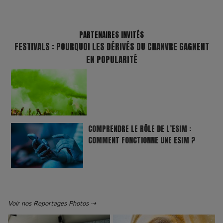
PARTENAIRES INVITÉS
FESTIVALS : POURQUOI LES DÉRIVÉS DU CHANVRE GAGNENT
EN POPULARITÉ
COMPRENDRE LE RÔLE DE L’ESIM :
COMMENT FONCTIONNE UNE ESIM ?
Voir nos Reportages Photos ⇢