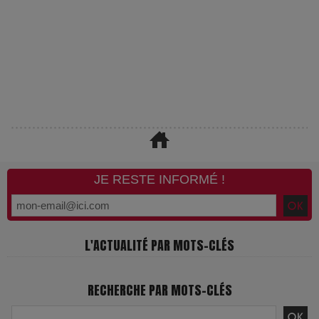
JE RESTE INFORMÉ !
L'ACTUALITÉ PAR MOTS-CLÉS
RECHERCHE PAR MOTS-CLÉS