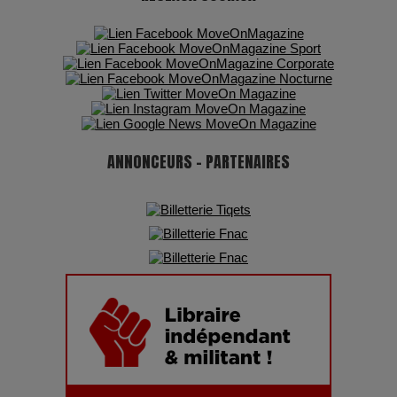
ANNONCEURS - PARTENAIRES