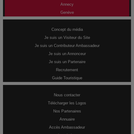
Annecy
Genève
Concept du média
Je suis un Visiteur du Site
Je suis un Contributeur Ambassadeur
Je suis un Annonceur
Je suis un Partenaire
Recrutement
Guide Touristique
Nous contacter
Télécharger les Logos
Nos Partenaires
Annuaire
Accès Ambassadeur