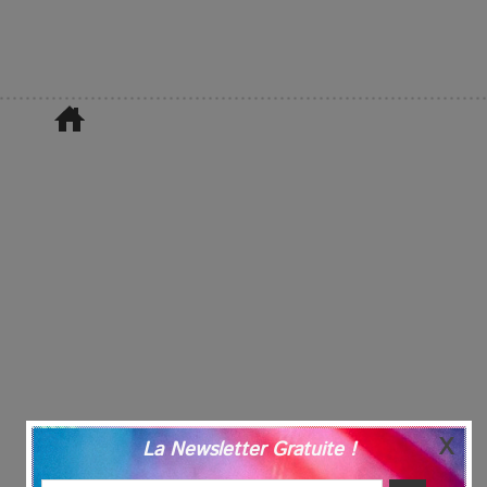
La Newsletter Gratuite !