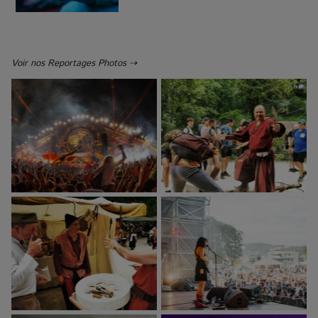
Voir nos Reportages Photos ⇢