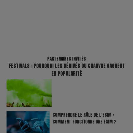
PARTENAIRES INVITÉS
FESTIVALS : POURQUOI LES DÉRIVÉS DU CHANVRE GAGNENT
EN POPULARITÉ
COMPRENDRE LE RÔLE DE L’ESIM :
COMMENT FONCTIONNE UNE ESIM ?