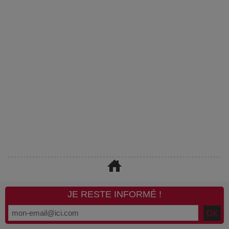
JE RESTE INFORMÉ !