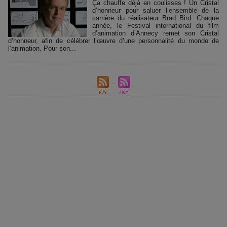
Ça chauffe déjà en coulisses ! Un Cristal
d’honneur pour saluer l’ensemble de la
carrière du réalisateur Brad Bird. Chaque
année, le Festival international du film
d’animation d’Annecy remet son Cristal
d’honneur, afin de célébrer l’œuvre d’une personnalité du monde de
l’animation. Pour son...