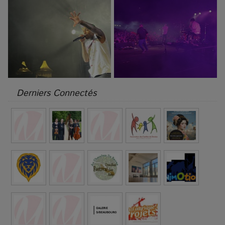
Derniers Connectés