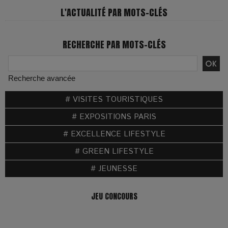
L'ACTUALITÉ PAR MOTS-CLÉS
RECHERCHE PAR MOTS-CLÉS
Recherche avancée
# VISITES TOURISTIQUES
# EXPOSITIONS PARIS
# EXCELLENCE LIFESTYLE
# GREEN LIFESTYLE
# JEUNESSE
JEU CONCOURS