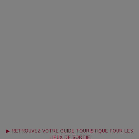
▶ RETROUVEZ VOTRE GUIDE TOURISTIQUE POUR LES
LIEUX DE SORTIE