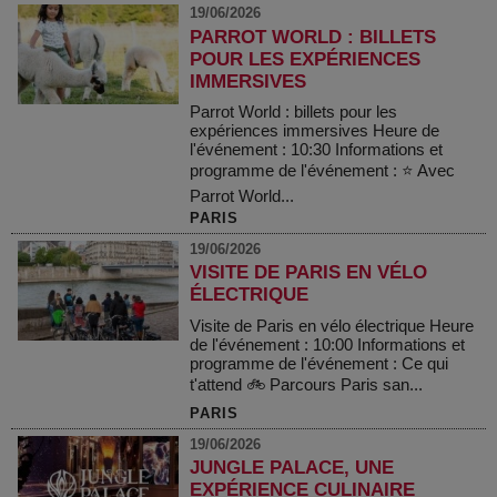
19/06/2026
PARROT WORLD : BILLETS
POUR LES EXPÉRIENCES
IMMERSIVES
Parrot World : billets pour les
expériences immersives Heure de
l'événement : 10:30 Informations et
programme de l'événement : ⭐ Avec
Parrot World...
PARIS
19/06/2026
VISITE DE PARIS EN VÉLO
ÉLECTRIQUE
Visite de Paris en vélo électrique Heure
de l'événement : 10:00 Informations et
programme de l'événement : Ce qui
t'attend 🚲 Parcours Paris san...
PARIS
19/06/2026
JUNGLE PALACE, UNE
EXPÉRIENCE CULINAIRE