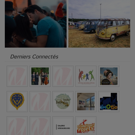
Derniers Connectés