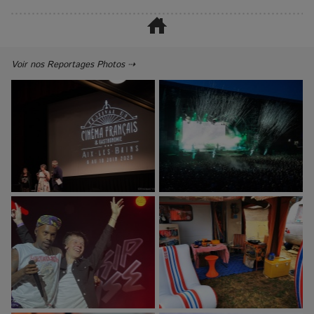
Voir nos Reportages Photos ⇢