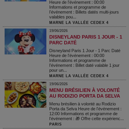
Heure de l'événement : 00:00
Informations et programme de
l'événement : Billets datés multi-jours
valables pou...
MARNE LA VALLÉE CEDEX 4
19/06/2026
DISNEYLAND PARIS 1 JOUR - 1
PARC DATÉ
Disneyland Paris 1 Jour - 1 Parc Daté
Heure de l'événement : 00:00
Informations et programme de
l'événement : Billet daté valable 1 jour
pour un...
MARNE LA VALLÉE CEDEX 4
19/06/2026
MENU BRÉSILIEN À VOLONTÉ
AU RODIZIO PORTA DA SELVA
Menu brésilien à volonté au Rodizio
Porta da Selva Heure de l'événement :
12:00 Informations et programme de
l'événement : 🎁 Offre cette expérienc...
PARIS