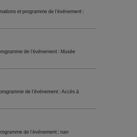
mations et programme de l'événement :
t programme de l'événement : Musée
t programme de l'événement : Accès à
 programme de l'événement : nan