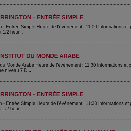
RRINGTON - ENTRÉE SIMPLE
n - Entrée Simple Heure de l'événement : 11:00 Informations e
 1/2 heur...
INSTITUT DU MONDE ARABE
ut du Monde Arabe Heure de l'événement : 11:30 Informations e
ée niveau 7 D...
RRINGTON - ENTRÉE SIMPLE
n - Entrée Simple Heure de l'événement : 11:30 Informations e
 1/2 heur...