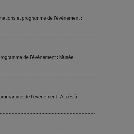
mations et programme de l'événement :
t programme de l'événement : Musée
t programme de l'événement : Accès à