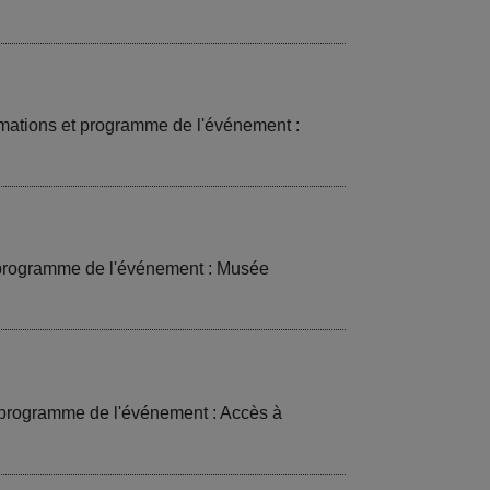
mations et programme de l'événement :
t programme de l'événement : Musée
t programme de l'événement : Accès à