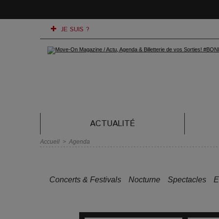
JE SUIS ?
ACTUALITÉ
Accueil
>
Agenda
Concerts & Festivals
Nocturne
Spectacles
E