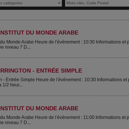
INSTITUT DU MONDE ARABE
ut du Monde Arabe Heure de l'événement : 10:30 Informations e
ée niveau 7 D...
RRINGTON - ENTRÉE SIMPLE
n - Entrée Simple Heure de l'événement : 10:30 Informations e
 1/2 heur...
INSTITUT DU MONDE ARABE
ut du Monde Arabe Heure de l'événement : 11:00 Informations e
ée niveau 7 D...