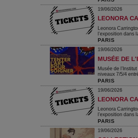
19/06/2026
LEONORA CA
Leonora Carringto
l'exposition dans la
PARIS
19/06/2026
MUSÉE DE L'
Musée de l'Instit
niveaux 7/5/4 entr
PARIS
19/06/2026
LEONORA CA
Leonora Carringto
l'exposition dans la
PARIS
19/06/2026