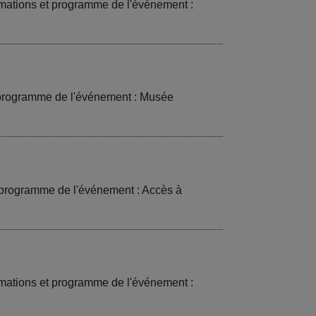
mations et programme de l'événement :
t programme de l'événement : Musée
t programme de l'événement : Accès à
mations et programme de l'événement :