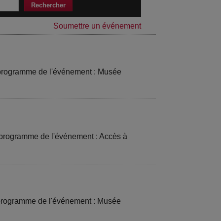
Soumettre un événement
t programme de l'événement : Musée
t programme de l'événement : Accès à
t programme de l'événement : Musée