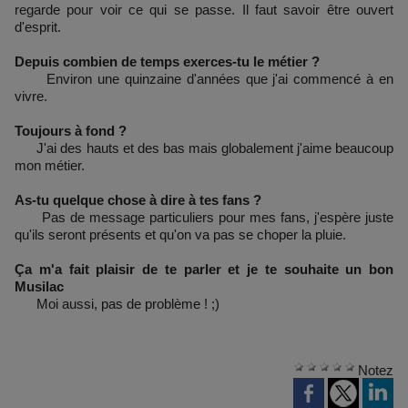
regarde pour voir ce qui se passe. Il faut savoir être ouvert
d'esprit.
Depuis combien de temps exerces-tu le métier ?
Environ une quinzaine d'années que j'ai commencé à en
vivre.
Toujours à fond ?
J'ai des hauts et des bas mais globalement j'aime beaucoup
mon métier.
As-tu quelque chose à dire à tes fans ?
Pas de message particuliers pour mes fans, j'espère juste
qu'ils seront présents et qu'on va pas se choper la pluie.
Ça m'a fait plaisir de te parler et je te souhaite un bon
Musilac
Moi aussi, pas de problème ! ;)
Notez