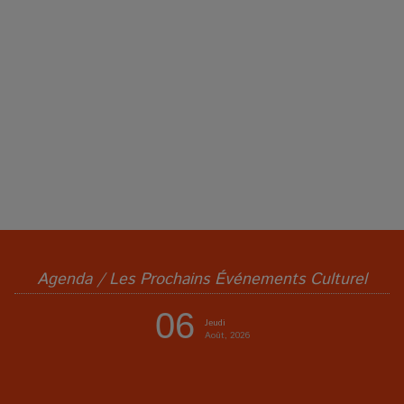
Agenda / Les Prochains Événements Culturel
06
Jeudi
Août, 2026