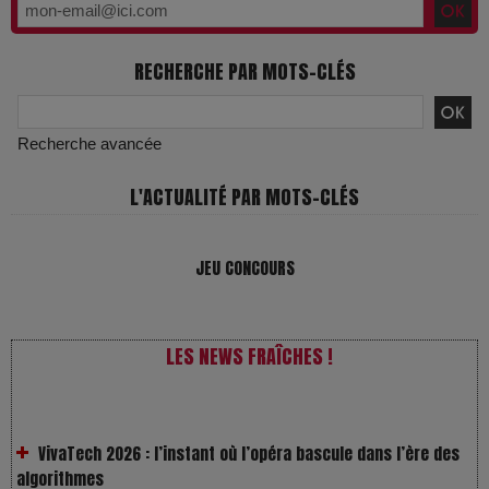
RECHERCHE PAR MOTS-CLÉS
Recherche avancée
L'ACTUALITÉ PAR MOTS-CLÉS
JEU CONCOURS
LES NEWS FRAÎCHES !
VivaTech 2026 : l’instant où l’opéra bascule dans l’ère des
algorithmes