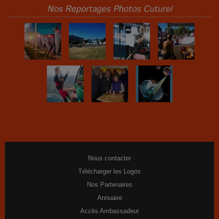
Nos Reportages Photos Cuturel
Nous contacter
Télécharger les Logos
Nos Partenaires
Annuaire
Accès Ambassadeur