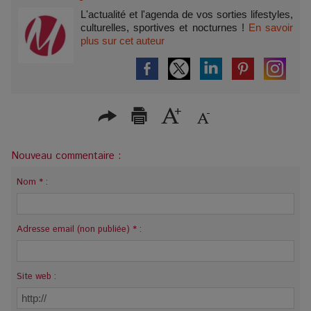
Bourges
L'actualité et l'agenda de vos sorties lifestyles,
culturelles, sportives et nocturnes !
En savoir
plus sur cet auteur
Nouveau commentaire :
Nom * :
Adresse email (non publiée) * :
Site web :