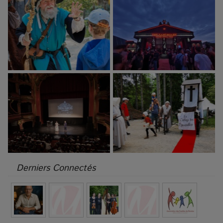
Derniers Connectés