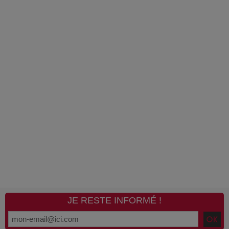
JE RESTE INFORMÉ !