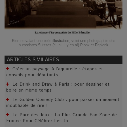
Rien ne valant une belle illustration, voici une photographie des
humoristes Suisses (si, si, il y en a!) Plonk et Replonk
ARTICLES SIMILAIRES...
Créer un paysage à l’aquarelle : étapes et
conseils pour débutants
Le Drink and Draw à Paris : pour dessiner et
boire en même temps
Le Golden Comedy Club : pour passer un moment
inoubliable de rire !
Le Parc des Jeux : La Plus Grande Fan Zone de
France Pour Célébrer Les Jo