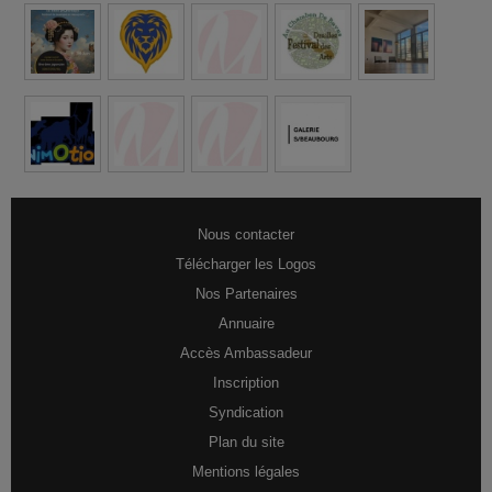
Nous contacter
Télécharger les Logos
Nos Partenaires
Annuaire
Accès Ambassadeur
Inscription
Syndication
Plan du site
Mentions légales