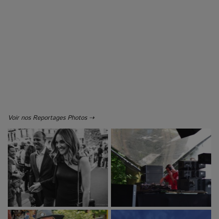
Voir nos Reportages Photos ⇢