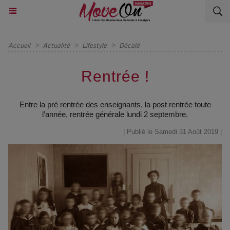
Accueil
>
Actualité
>
Lifestyle
>
Décalé
Rentrée !
Entre la pré rentrée des enseignants, la post rentrée toute
l’année, rentrée générale lundi 2 septembre.
| Publié le Samedi 31 Août 2019 |