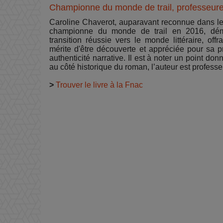
Championne du monde de trail, professeure 
Caroline Chaverot, auparavant reconnue dans le
championne du monde de trail en 2016, dé
transition réussie vers le monde littéraire, o
mérite d'être découverte et appréciée pour sa 
authenticité narrative​​​​​​​​. Il est à noter un point 
au côté historique du roman, l’auteur est professe
>
Trouver le livre à la Fnac