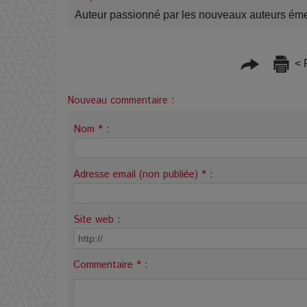
Auteur passionné par les nouveaux auteurs ém
< 
Nouveau commentaire :
Nom * :
Adresse email (non publiée) * :
Site web :
Commentaire * :