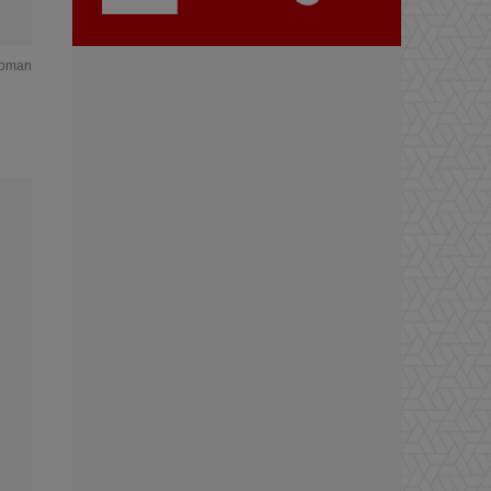
roman