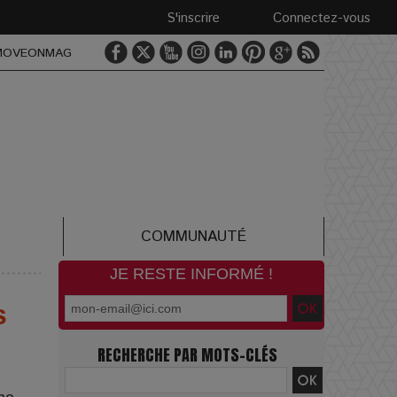
S'inscrire
Connectez-vous
MOVEONMAG
COMMUNAUTÉ
JE RESTE INFORMÉ !
s
RECHERCHE PAR MOTS-CLÉS