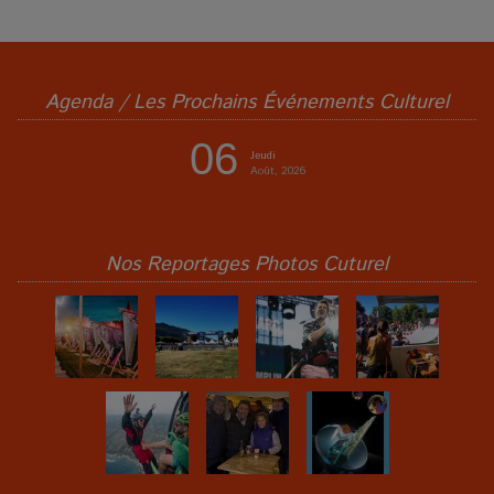
Agenda / Les Prochains Événements Culturel
06
Jeudi
Août, 2026
Nos Reportages Photos Cuturel