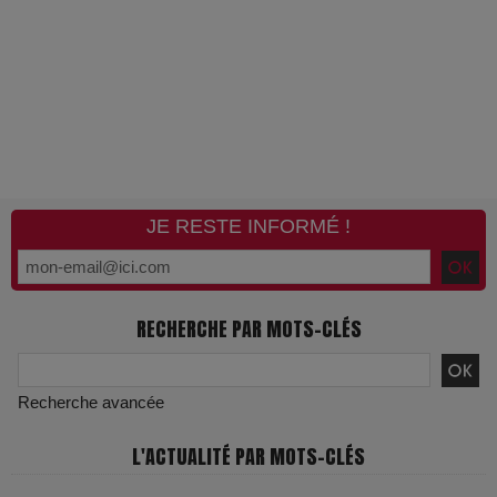
JE RESTE INFORMÉ !
RECHERCHE PAR MOTS-CLÉS
Recherche avancée
L'ACTUALITÉ PAR MOTS-CLÉS