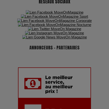
RÉSEAUX SOCIAUX
ANNONCEURS - PARTENAIRES