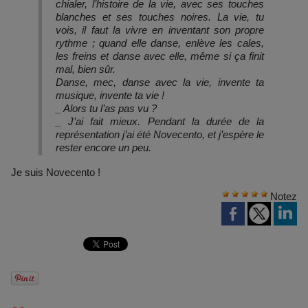
chialer, l’histoire de la vie, avec ses touches
blanches et ses touches noires. La vie, tu
vois, il faut la vivre en inventant son propre
rythme ; quand elle danse, enlève les cales,
les freins et danse avec elle, même si ça finit
mal, bien sûr.
Danse, mec, danse avec la vie, invente ta
musique, invente ta vie !
_ Alors tu l’as pas vu ?
_ J’ai fait mieux. Pendant la durée de la
représentation j’ai été Novecento, et j’espère le
rester encore un peu.
Je suis Novecento !
Notez