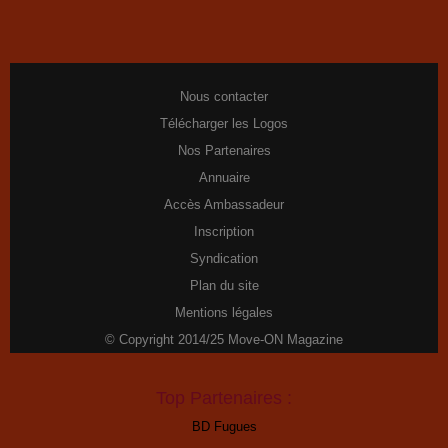
Nous contacter
Télécharger les Logos
Nos Partenaires
Annuaire
Accès Ambassadeur
Inscription
Syndication
Plan du site
Mentions légales
© Copyright 2014/25 Move-ON Magazine
Top Partenaires :
BD Fugues