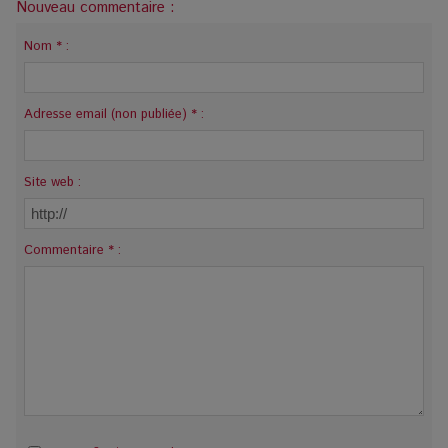
Nouveau commentaire :
Nom * :
Adresse email (non publiée) * :
Site web :
Commentaire * :