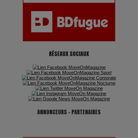
RÉSEAUX SOCIAUX
ANNONCEURS - PARTENAIRES