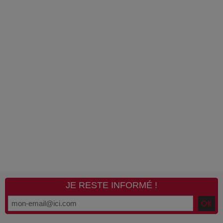
JE RESTE INFORMÉ !