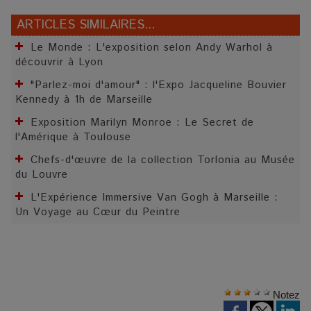
ARTICLES SIMILAIRES...
Le Monde : L'exposition selon Andy Warhol à
découvrir à Lyon
"Parlez-moi d'amour" : l'Expo Jacqueline Bouvier
Kennedy à 1h de Marseille
Exposition Marilyn Monroe : Le Secret de
l'Amérique à Toulouse
Chefs-d'œuvre de la collection Torlonia au Musée
du Louvre
L'Expérience Immersive Van Gogh à Marseille :
Un Voyage au Cœur du Peintre
Notez