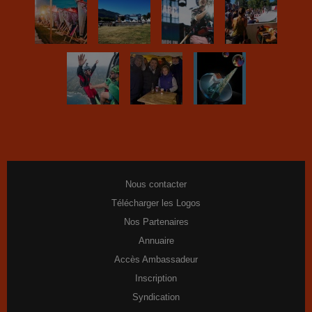
Nous contacter
Télécharger les Logos
Nos Partenaires
Annuaire
Accès Ambassadeur
Inscription
Syndication