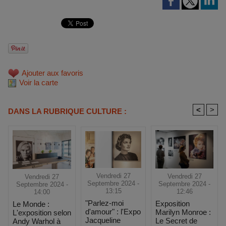
Ajouter aux favoris
Voir la carte
<
>
DANS LA RUBRIQUE CULTURE :
Vendredi 27
Vendredi 27
Vendredi 27
Septembre 2024 -
Septembre 2024 -
Septembre 2024 -
13:15
12:46
14:00
"Parlez-moi
Exposition
Le Monde :
d'amour" : l'Expo
Marilyn Monroe :
L'exposition selon
Jacqueline
Le Secret de
Andy Warhol à