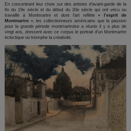
En concentrant leur choix sur des artistes d’avant-garde de la
fin du 19e siècle et du début du 20e siècle qui ont vécu ou
travaillé à Montmartre et dont l’art reflète
« l’esprit de
Montmartre »
, les collectionneurs américains que la passion
pour la grande période montmartroise a réunis il y a plus de
vingt ans, dressent avec ce corpus le portrait d’un Montmartre
éclectique où triomphe la créativité.