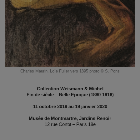
Charles Maurin. Loïe Fuller vers 1895 photo © S. Pons
Collection Weismann & Michel
Fin de siècle – Belle Epoque (1880-1916)
11 octobre 2019 au 19 janvier 2020
Musée de Montmartre, Jardins Renoir
12 rue Cortot – Paris 18e