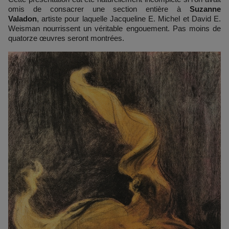
omis de consacrer une section entière à
Suzanne
Valadon
, artiste pour laquelle Jacqueline E. Michel et David E.
Weisman nourrissent un véritable engouement. Pas moins de
quatorze œuvres seront montrées.