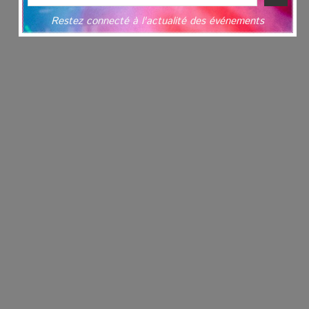
Restez connecté à l'actualité des événements