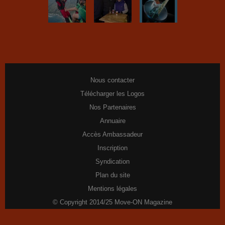
Nous contacter
Télécharger les Logos
Nos Partenaires
Annuaire
Accès Ambassadeur
Inscription
Syndication
Plan du site
Mentions légales
© Copyright 2014/25 Move-ON Magazine