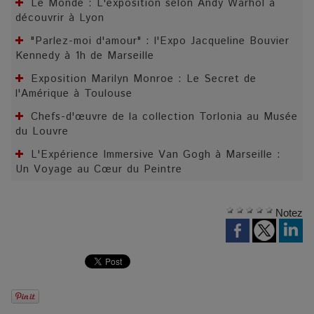
Le Monde : L'exposition selon Andy Warhol à
découvrir à Lyon
"Parlez-moi d'amour" : l'Expo Jacqueline Bouvier
Kennedy à 1h de Marseille
Exposition Marilyn Monroe : Le Secret de
l'Amérique à Toulouse
Chefs-d'œuvre de la collection Torlonia au Musée
du Louvre
L'Expérience Immersive Van Gogh à Marseille :
Un Voyage au Cœur du Peintre
Notez