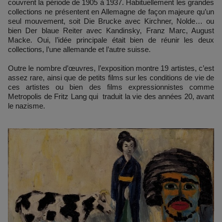
couvrent la période de 1905 à 1937. Habituellement les grandes
collections ne présentent en Allemagne de façon majeure qu’un
seul mouvement, soit Die Brucke avec Kirchner, Nolde… ou
bien Der blaue Reiter avec Kandinsky, Franz Marc, August
Macke. Oui, l’idée principale était bien de réunir les deux
collections, l’une allemande et l’autre suisse.
Outre le nombre d’œuvres, l’exposition montre 19 artistes, c’est
assez rare, ainsi que de petits films sur les conditions de vie de
ces artistes ou bien des films expressionnistes comme
Metropolis de Fritz Lang qui traduit la vie des années 20, avant
le nazisme.