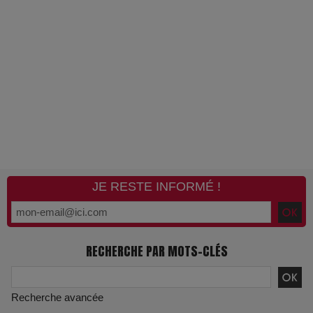
JE RESTE INFORMÉ !
RECHERCHE PAR MOTS-CLÉS
Recherche avancée