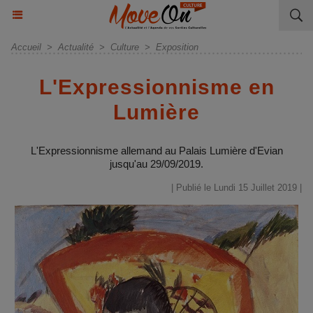
Accueil
>
Actualité
>
Culture
>
Exposition
L'Expressionnisme en
Lumière
L'Expressionnisme allemand au Palais Lumière d'Evian
jusqu'au 29/09/2019.
| Publié le Lundi 15 Juillet 2019 |