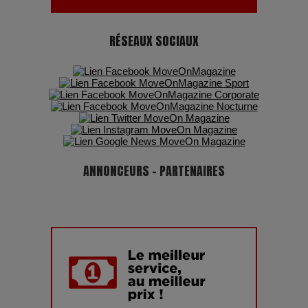
RÉSEAUX SOCIAUX
ANNONCEURS - PARTENAIRES