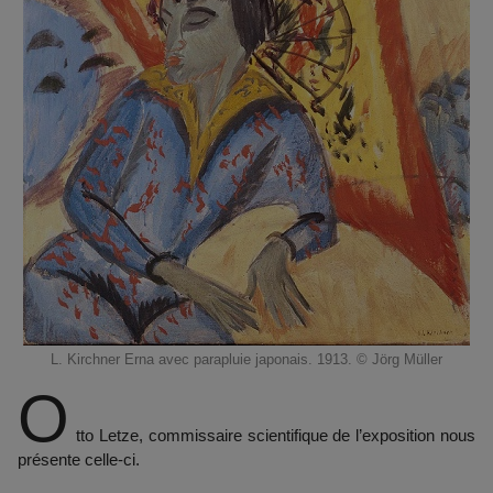
L. Kirchner Erna avec parapluie japonais. 1913. © Jörg Müller
O
tto Letze, commissaire scientifique de l’exposition nous
présente celle-ci.