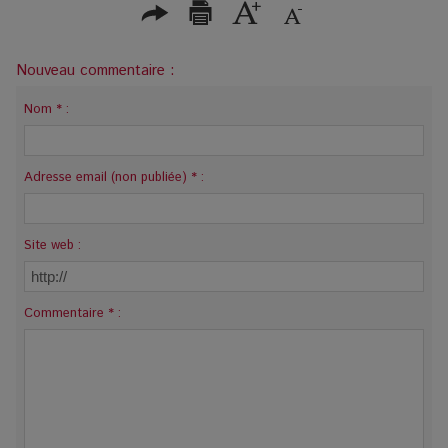
Nouveau commentaire :
Nom * :
Adresse email (non publiée) * :
Site web :
Commentaire * :