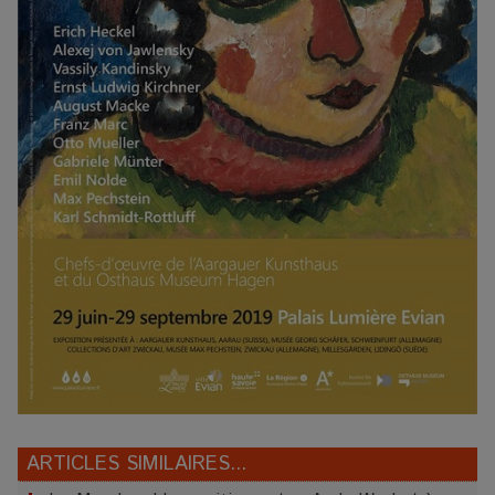
ARTICLES SIMILAIRES...