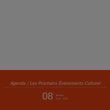
Agenda / Les Prochains Événements Culturel
08
Samedi
Août, 2026