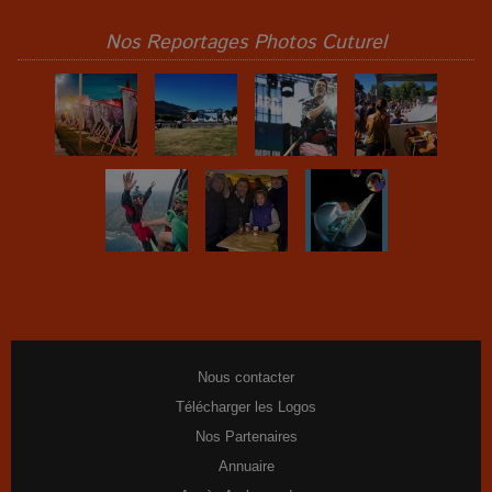
Nos Reportages Photos Cuturel
Nous contacter
Télécharger les Logos
Nos Partenaires
Annuaire