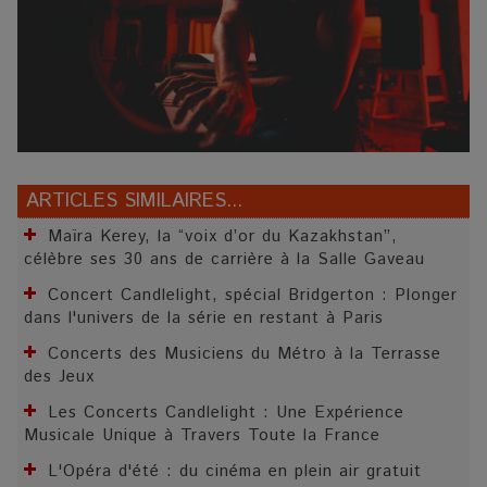
ARTICLES SIMILAIRES...
Maïra Kerey, la “voix d’or du Kazakhstan”,
célèbre ses 30 ans de carrière à la Salle Gaveau
Concert Candlelight, spécial Bridgerton : Plonger
dans l'univers de la série en restant à Paris
Concerts des Musiciens du Métro à la Terrasse
des Jeux
Les Concerts Candlelight : Une Expérience
Musicale Unique à Travers Toute la France
L'Opéra d'été : du cinéma en plein air gratuit