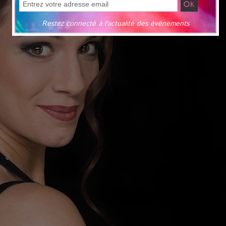
Restez connecté à l'actualité des événements