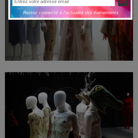
Restez connecté à l'actualité des événements