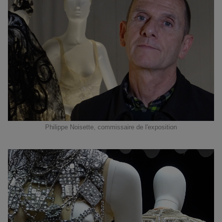
Philippe Noisette, commissaire de l'exposition