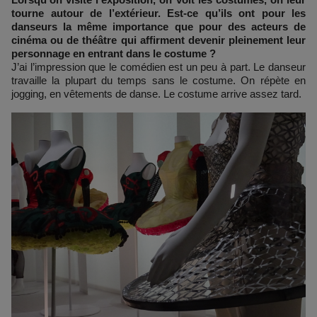
tourne autour de l’extérieur. Est-ce qu’ils ont pour les
danseurs la même importance que pour des acteurs de
cinéma ou de théâtre qui affirment devenir pleinement leur
personnage en entrant dans le costume ?
J’ai l’impression que le comédien est un peu à part. Le danseur
travaille la plupart du temps sans le costume. On répète en
jogging, en vêtements de danse. Le costume arrive assez tard.