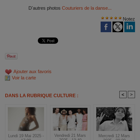
D'autres photos
Couturiers de la danse...
Notez
Ajouter aux favoris
Voir la carte
<
>
DANS LA RUBRIQUE CULTURE :
Vendredi 21 Mars
Mercredi 12 Mars
Lundi 19 Mai 2025 -