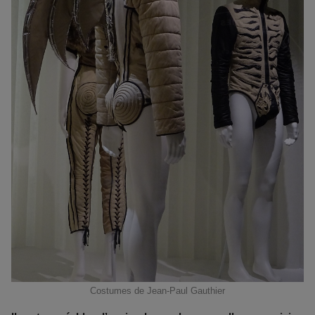
Costumes de Jean-Paul Gauthier