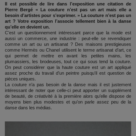
Il est possible de lire dans l’exposition une citation de
Pierre Bergé « La couture n’est pas un art mais elle a
besoin d’artistes pour s’exprimer. » La couture n’est pas un
art ? Votre exposition l’associe tellement bien à la danse
qu’elle en devient un.
C’est un questionnement intéressant parce que la mode est
aussi un commerce, une industrie : peut-elle se revendiquer
comme un art ou un artisanat ? Des maisons prestigieuses
comme Hermès ou Chanel utilisent le terme artisanat d’art, ce
qui permet de mettre en avant les petites mains, les
plumassiers, les brodeuses, tout ce qui sous tend la couture.
On peut considérer que la haute couture est un art appliqué
assez proche du travail d’un peintre puisqu’il est question de
pièces uniques.
La couture n’a pas besoin de la danse mais il est justement
intéressant de noter que celle-ci peut apporter un supplément
de beauté, de créativité à la première alors qu’elle dispose de
moyens bien plus modestes et qu’on parle assez peu de la
danse dans les médias.