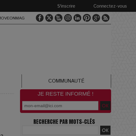
S'inscrire
Connectez-vous
MOVEONMAG
COMMUNAUTÉ
JE RESTE INFORMÉ !
RECHERCHE PAR MOTS-CLÉS