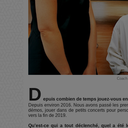
Coach
D
epuis combien de temps jouez-vous e
Depuis environ 2016. Nous avons passé les premiè
démos, jouer dans de petits concerts pour pers
vers la fin de 2019.
Qu'est-ce qui a tout déclenché, quel a été