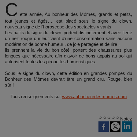
C
ette année, Au bonheur des Mômes, grands et petits,
tout jeunes et âgés…. est placé sous le signe du clown,
nouveau signe de l’horoscope des spectacles vivants.
Les natifs du signe du clown portent distinctement et avec fierté
un nez rouge qui leur vient d’une consommation sans aucune
modération de bonne humeur , de joie partagée et de rire .
Ils prennent la vie du bon côté, portent des chaussures plus
longues que nécessaire afin d’avoir de bons appuis au sol qui
autorisent toutes les pirouettes humoristiques.
Sous le signe du clown, cette édition en grandes pompes du
Bonheur des Mômes devrait être un grand cru. Rouge, bien
sûr !
Tous renseignements sur
www.aubonheurdesmomes.com
Notez