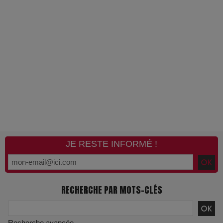
JE RESTE INFORMÉ !
RECHERCHE PAR MOTS-CLÉS
Recherche avancée