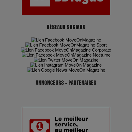
RÉSEAUX SOCIAUX
ANNONCEURS - PARTENAIRES