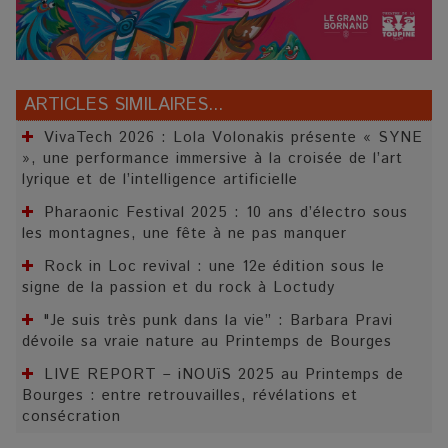
ARTICLES SIMILAIRES...
VivaTech 2026 : Lola Volonakis présente « SYNE
», une performance immersive à la croisée de l’art
lyrique et de l’intelligence artificielle
Pharaonic Festival 2025 : 10 ans d’électro sous
les montagnes, une fête à ne pas manquer
Rock in Loc revival : une 12e édition sous le
signe de la passion et du rock à Loctudy
"Je suis très punk dans la vie” : Barbara Pravi
dévoile sa vraie nature au Printemps de Bourges
LIVE REPORT – iNOUïS 2025 au Printemps de
Bourges : entre retrouvailles, révélations et
consécration