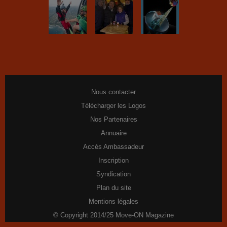
Nous contacter
Télécharger les Logos
Nos Partenaires
Annuaire
Accès Ambassadeur
Inscription
Syndication
Plan du site
Mentions légales
© Copyright 2014/25 Move-ON Magazine