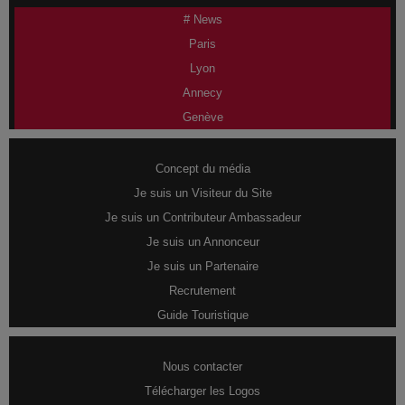
# News
Paris
Lyon
Annecy
Genève
Concept du média
Je suis un Visiteur du Site
Je suis un Contributeur Ambassadeur
Je suis un Annonceur
Je suis un Partenaire
Recrutement
Guide Touristique
Nous contacter
Télécharger les Logos