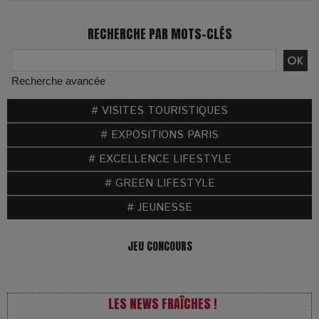
RECHERCHE PAR MOTS-CLÉS
Recherche avancée
# VISITES TOURISTIQUES
# EXPOSITIONS PARIS
# EXCELLENCE LIFESTYLE
# GREEN LIFESTYLE
# JEUNESSE
JEU CONCOURS
LES NEWS FRAÎCHES !