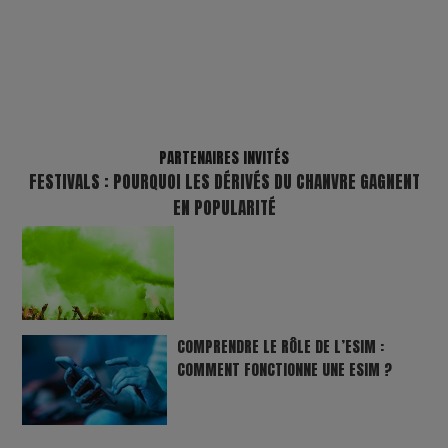
PARTENAIRES INVITÉS
FESTIVALS : POURQUOI LES DÉRIVÉS DU CHANVRE GAGNENT
EN POPULARITÉ
COMPRENDRE LE RÔLE DE L’ESIM :
COMMENT FONCTIONNE UNE ESIM ?