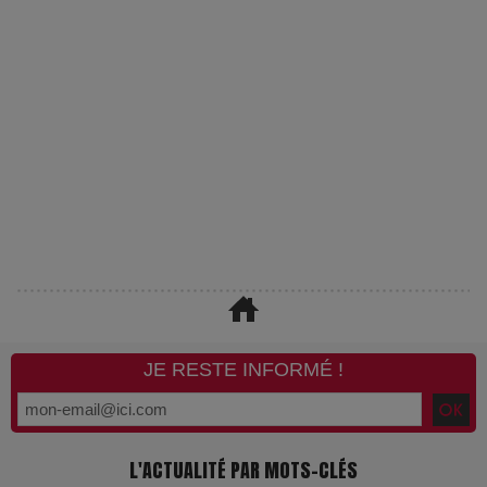
JE RESTE INFORMÉ !
L'ACTUALITÉ PAR MOTS-CLÉS