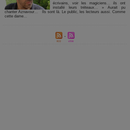
écrivains, voir les magiciens… ils ont
installé leurs tréteaux… » Aurait pu
chanter Aznavour… Ils sont là. Le public, les lecteurs aussi. Comme
cette dame...