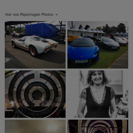
Voir nos Reportages Photos ⇢