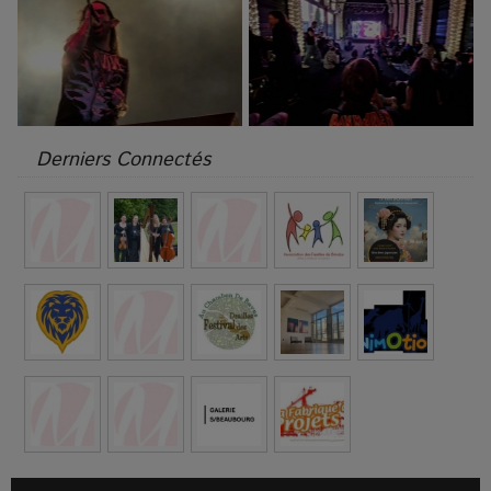
Derniers Connectés