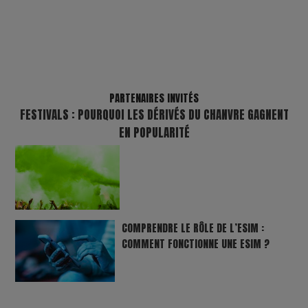
PARTENAIRES INVITÉS
FESTIVALS : POURQUOI LES DÉRIVÉS DU CHANVRE GAGNENT
EN POPULARITÉ
COMPRENDRE LE RÔLE DE L’ESIM :
COMMENT FONCTIONNE UNE ESIM ?