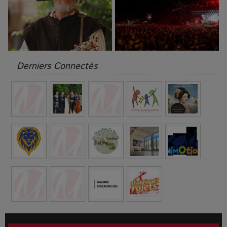
Derniers Connectés