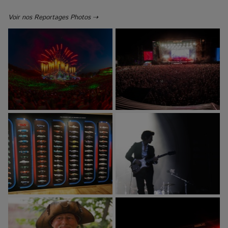
Voir nos Reportages Photos ⇢