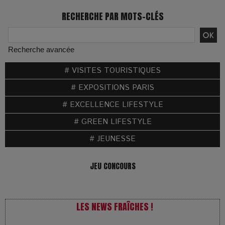
RECHERCHE PAR MOTS-CLÉS
Recherche avancée
# VISITES TOURISTIQUES
# EXPOSITIONS PARIS
# EXCELLENCE LIFESTYLE
# GREEN LIFESTYLE
# JEUNESSE
JEU CONCOURS
LES NEWS FRAÎCHES !