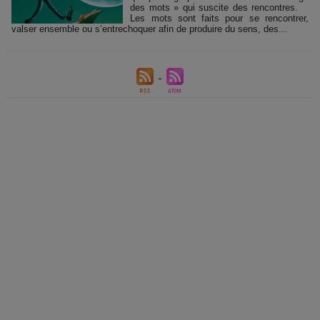
des mots » qui suscite des rencontres.
Les mots sont faits pour se rencontrer,
valser ensemble ou s’entrechoquer afin de produire du sens, des...