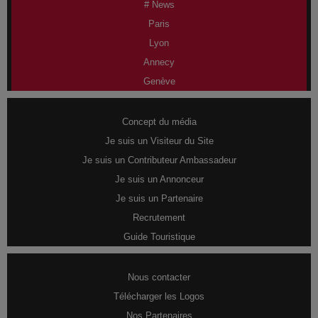
# News
Paris
Lyon
Annecy
Genève
Concept du média
Je suis un Visiteur du Site
Je suis un Contributeur Ambassadeur
Je suis un Annonceur
Je suis un Partenaire
Recrutement
Guide Touristique
Nous contacter
Télécharger les Logos
Nos Partenaires