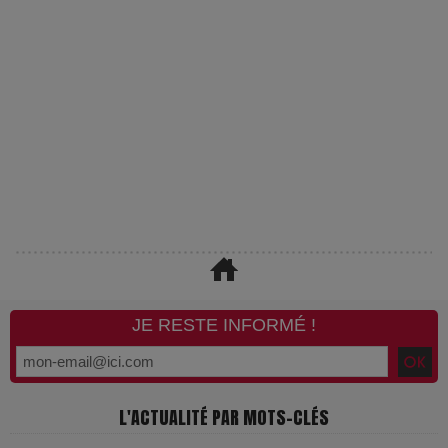
JE RESTE INFORMÉ !
L'ACTUALITÉ PAR MOTS-CLÉS