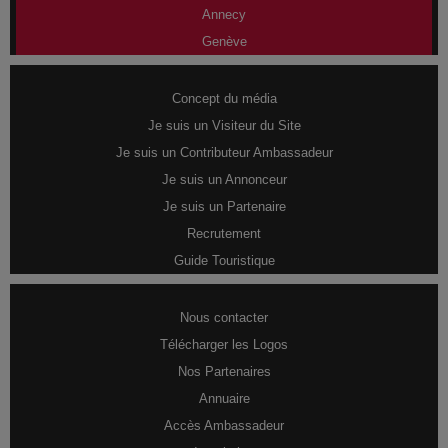
Annecy
Genève
Concept du média
Je suis un Visiteur du Site
Je suis un Contributeur Ambassadeur
Je suis un Annonceur
Je suis un Partenaire
Recrutement
Guide Touristique
Nous contacter
Télécharger les Logos
Nos Partenaires
Annuaire
Accès Ambassadeur