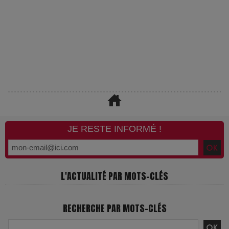
JE RESTE INFORMÉ !
L'ACTUALITÉ PAR MOTS-CLÉS
RECHERCHE PAR MOTS-CLÉS