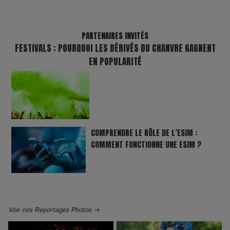
PARTENAIRES INVITÉS
FESTIVALS : POURQUOI LES DÉRIVÉS DU CHANVRE GAGNENT
EN POPULARITÉ
COMPRENDRE LE RÔLE DE L’ESIM :
COMMENT FONCTIONNE UNE ESIM ?
Voir nos Reportages Photos ⇢