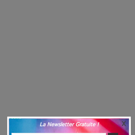
La Newsletter Gratuite !