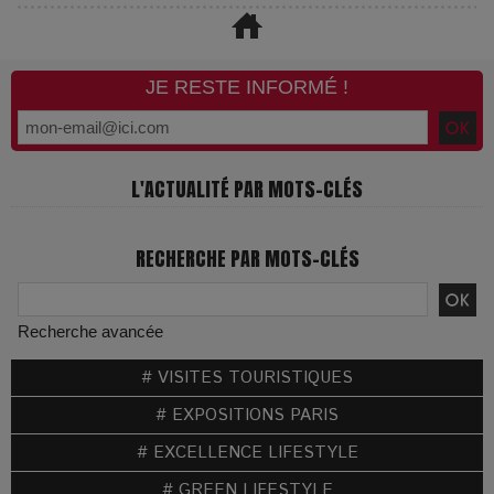
JE RESTE INFORMÉ !
L'ACTUALITÉ PAR MOTS-CLÉS
RECHERCHE PAR MOTS-CLÉS
Recherche avancée
# VISITES TOURISTIQUES
# EXPOSITIONS PARIS
# EXCELLENCE LIFESTYLE
# GREEN LIFESTYLE