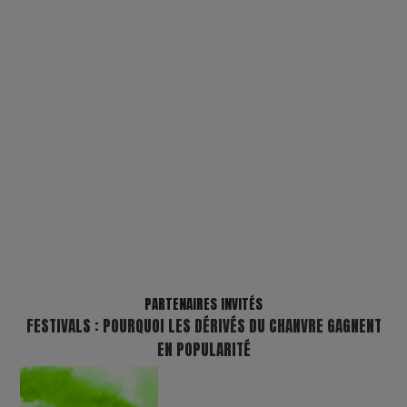
PARTENAIRES INVITÉS
FESTIVALS : POURQUOI LES DÉRIVÉS DU CHANVRE GAGNENT
EN POPULARITÉ