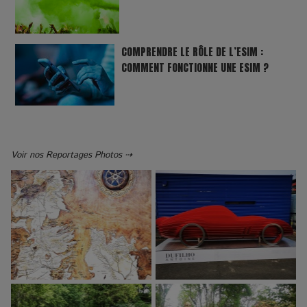
COMPRENDRE LE RÔLE DE L’ESIM :
COMMENT FONCTIONNE UNE ESIM ?
Voir nos Reportages Photos ⇢