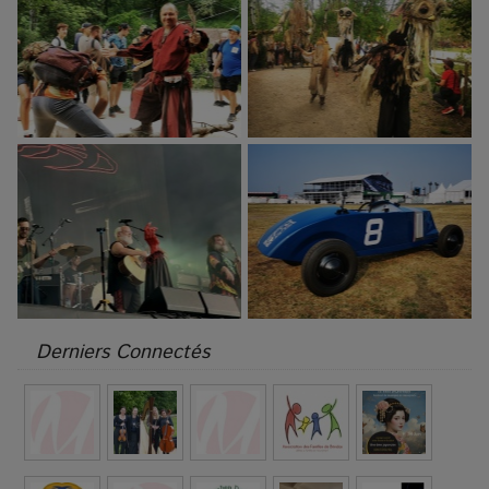
Derniers Connectés