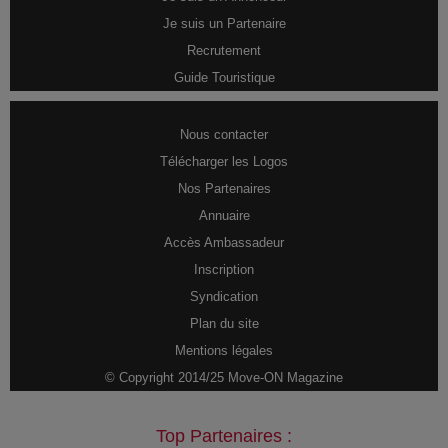
Je suis un Partenaire
Recrutement
Guide Touristique
Nous contacter
Télécharger les Logos
Nos Partenaires
Annuaire
Accès Ambassadeur
Inscription
Syndication
Plan du site
Mentions légales
© Copyright 2014/25 Move-ON Magazine
Top Partenaires :