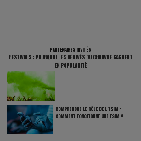
PARTENAIRES INVITÉS
FESTIVALS : POURQUOI LES DÉRIVÉS DU CHANVRE GAGNENT
EN POPULARITÉ
COMPRENDRE LE RÔLE DE L’ESIM :
COMMENT FONCTIONNE UNE ESIM ?