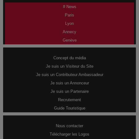
# News
Paris
Lyon
Annecy
Genève
Concept du média
Je suis un Visiteur du Site
Je suis un Contributeur Ambassadeur
Je suis un Annonceur
Je suis un Partenaire
Recrutement
Guide Touristique
Nous contacter
Télécharger les Logos