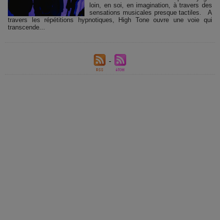
loin, en soi, en imagination, à travers des
sensations musicales presque tactiles. A
travers les répétitions hypnotiques, High Tone ouvre une voie qui
transcende...