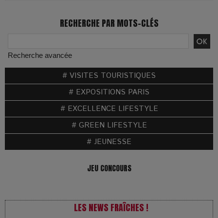
RECHERCHE PAR MOTS-CLÉS
Recherche avancée
# VISITES TOURISTIQUES
# EXPOSITIONS PARIS
# EXCELLENCE LIFESTYLE
# GREEN LIFESTYLE
# JEUNESSE
JEU CONCOURS
LES NEWS FRAÎCHES !