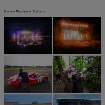
Voir nos Reportages Photos ⇢