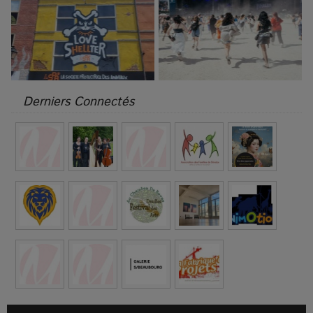
Derniers Connectés