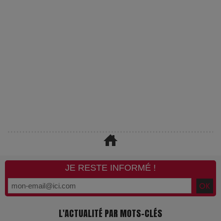
JE RESTE INFORMÉ !
L'ACTUALITÉ PAR MOTS-CLÉS