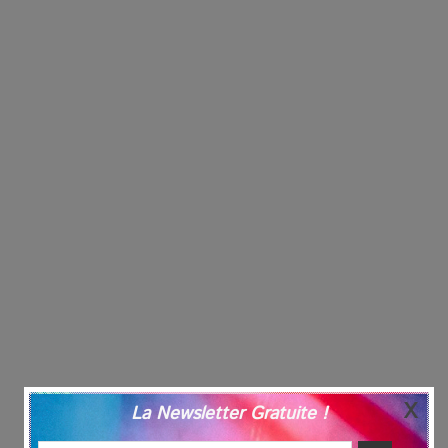
La Newsletter Gratuite !