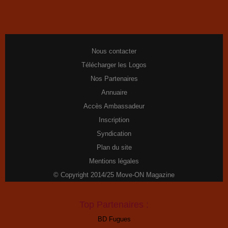
Nous contacter
Télécharger les Logos
Nos Partenaires
Annuaire
Accès Ambassadeur
Inscription
Syndication
Plan du site
Mentions légales
© Copyright 2014/25 Move-ON Magazine
Top Partenaires :
BD Fugues