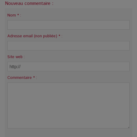
Nouveau commentaire :
Nom * :
Adresse email (non publiée) * :
Site web :
Commentaire * :