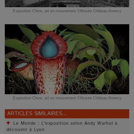
Exposition Chine, art en mouvement ©Musée Château Annecy
Exposition Chine, art en mouvement ©Musée Château Annecy
ARTICLES SIMILAIRES...
Le Monde : L'exposition selon Andy Warhol à
découvrir à Lyon