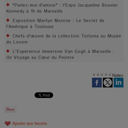
"Parlez-moi d'amour" : l'Expo Jacqueline Bouvier
Kennedy à 1h de Marseille
Exposition Marilyn Monroe : Le Secret de
l'Amérique à Toulouse
Chefs-d'œuvre de la collection Torlonia au Musée
du Louvre
L'Expérience Immersive Van Gogh à Marseille :
Un Voyage au Cœur du Peintre
Notez
Ajouter aux favoris