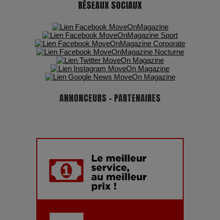
RÉSEAUX SOCIAUX
ANNONCEURS - PARTENAIRES