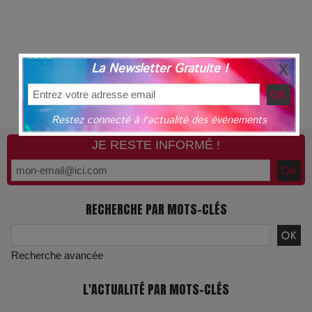
La Newsletter Gratuite !
Restez connecté à l'actualité des événements
JE RESTE INFORMÉ !
RECHERCHE PAR MOTS-CLÉS
Recherche avancée
L'ACTUALITÉ PAR MOTS-CLÉS