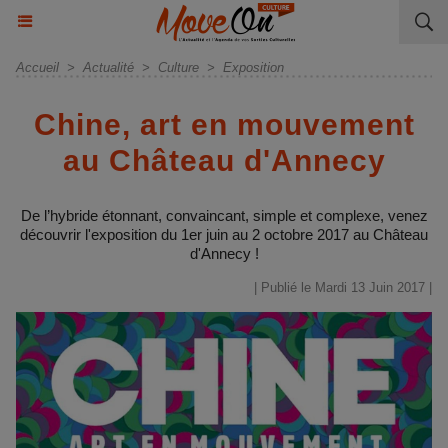
Accueil
>
Actualité
>
Culture
>
Exposition
Chine, art en mouvement
au Château d'Annecy
De l’hybride étonnant, convaincant, simple et complexe, venez
découvrir l'exposition du 1er juin au 2 octobre 2017 au Château
d'Annecy !
| Publié le Mardi 13 Juin 2017 |