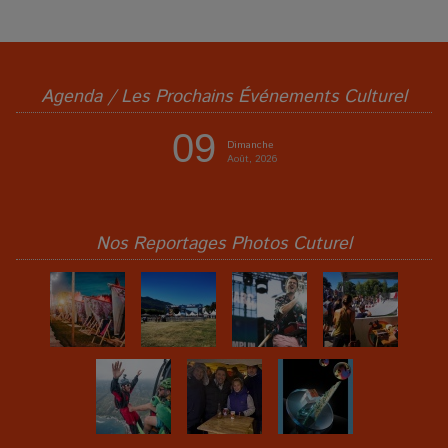
Agenda / Les Prochains Événements Culturel
09
Dimanche
Août, 2026
Nos Reportages Photos Cuturel