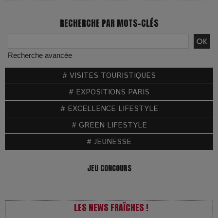
RECHERCHE PAR MOTS-CLÉS
Recherche avancée
# VISITES TOURISTIQUES
# EXPOSITIONS PARIS
# EXCELLENCE LIFESTYLE
# GREEN LIFESTYLE
# JEUNESSE
JEU CONCOURS
LES NEWS FRAÎCHES !