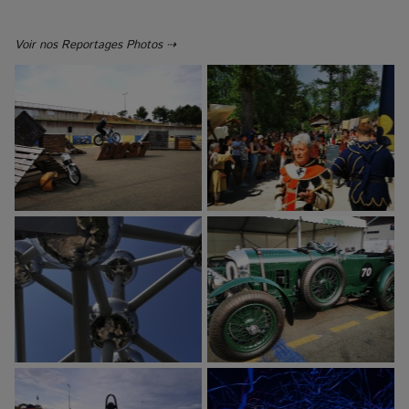
Voir nos Reportages Photos ⇢