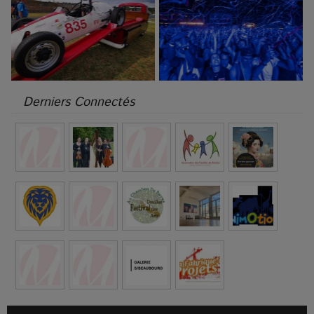
Derniers Connectés