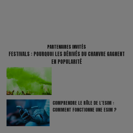
PARTENAIRES INVITÉS
FESTIVALS : POURQUOI LES DÉRIVÉS DU CHANVRE GAGNENT
EN POPULARITÉ
COMPRENDRE LE RÔLE DE L’ESIM :
COMMENT FONCTIONNE UNE ESIM ?