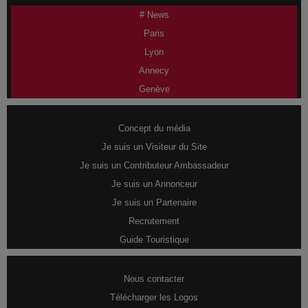
# News
Paris
Lyon
Annecy
Genève
Concept du média
Je suis un Visiteur du Site
Je suis un Contributeur Ambassadeur
Je suis un Annonceur
Je suis un Partenaire
Recrutement
Guide Touristique
Nous contacter
Télécharger les Logos