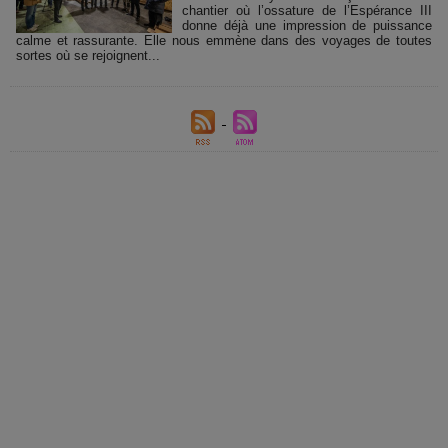
chantier où l’ossature de l’Espérance III
donne déjà une impression de puissance
calme et rassurante. Elle nous emmène dans des voyages de toutes
sortes où se rejoignent...