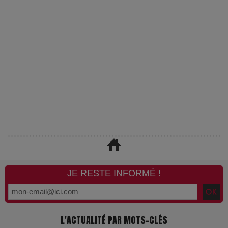
JE RESTE INFORMÉ !
L'ACTUALITÉ PAR MOTS-CLÉS