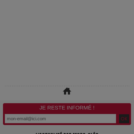
JE RESTE INFORMÉ !