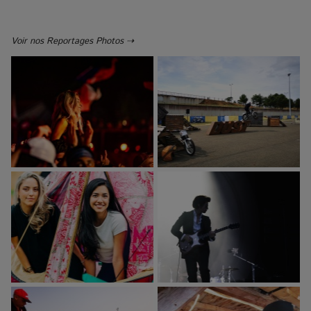
Voir nos Reportages Photos ⇢