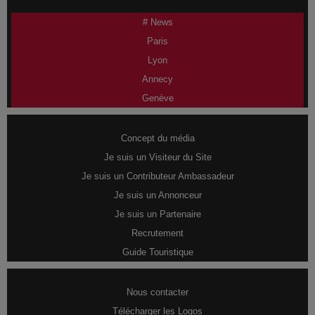
# News
Paris
Lyon
Annecy
Genève
Concept du média
Je suis un Visiteur du Site
Je suis un Contributeur Ambassadeur
Je suis un Annonceur
Je suis un Partenaire
Recrutement
Guide Touristique
Nous contacter
Télécharger les Logos