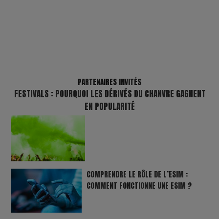
PARTENAIRES INVITÉS
FESTIVALS : POURQUOI LES DÉRIVÉS DU CHANVRE GAGNENT
EN POPULARITÉ
COMPRENDRE LE RÔLE DE L’ESIM :
COMMENT FONCTIONNE UNE ESIM ?