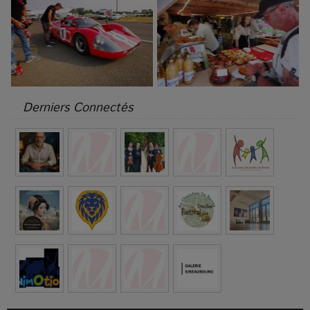
Derniers Connectés