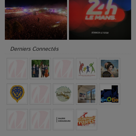
Derniers Connectés