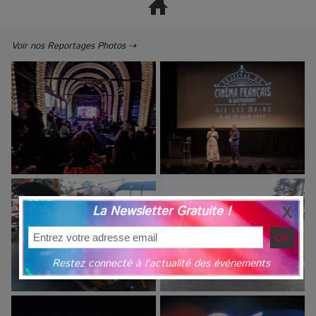
Voir nos Reportages Photos ⇢
La Newsletter Gratuite !
Restez connecté à l'actualité des événements