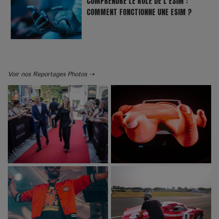
COMPRENDRE LE RÔLE DE L’ESIM :
COMMENT FONCTIONNE UNE ESIM ?
Voir nos Reportages Photos ⇢