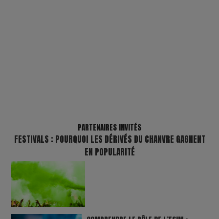
PARTENAIRES INVITÉS
FESTIVALS : POURQUOI LES DÉRIVÉS DU CHANVRE GAGNENT
EN POPULARITÉ