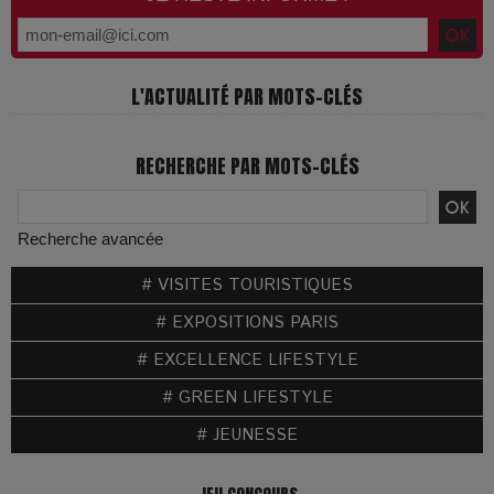
L'ACTUALITÉ PAR MOTS-CLÉS
RECHERCHE PAR MOTS-CLÉS
Recherche avancée
# VISITES TOURISTIQUES
# EXPOSITIONS PARIS
# EXCELLENCE LIFESTYLE
# GREEN LIFESTYLE
# JEUNESSE