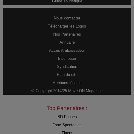
Guide Touristique
Nous contacter
Télécharger les Logos
Nos Partenaires
Annuaire
Accès Ambassadeur
Inscription
Syndication
Plan du site
Mentions légales
© Copyright 2014/25 Move-ON Magazine
Top Partenaires :
BD Fugues
Fnac Spectacles
Tiqets