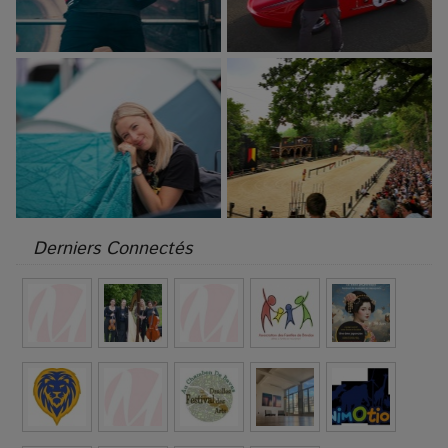
Derniers Connectés