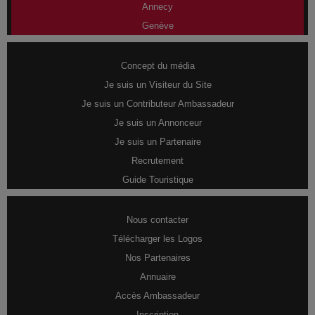
Annecy
Genève
Concept du média
Je suis un Visiteur du Site
Je suis un Contributeur Ambassadeur
Je suis un Annonceur
Je suis un Partenaire
Recrutement
Guide Touristique
Nous contacter
Télécharger les Logos
Nos Partenaires
Annuaire
Accès Ambassadeur
Inscription