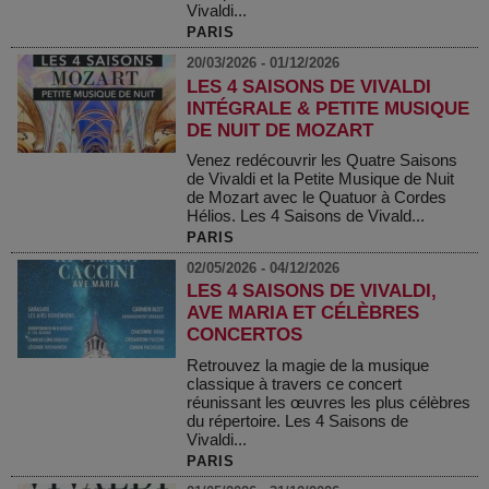
Vivaldi...
PARIS
20/03/2026 - 01/12/2026
LES 4 SAISONS DE VIVALDI
INTÉGRALE & PETITE MUSIQUE
DE NUIT DE MOZART
Venez redécouvrir les Quatre Saisons
de Vivaldi et la Petite Musique de Nuit
de Mozart avec le Quatuor à Cordes
Hélios. Les 4 Saisons de Vivald...
PARIS
02/05/2026 - 04/12/2026
LES 4 SAISONS DE VIVALDI,
AVE MARIA ET CÉLÈBRES
CONCERTOS
Retrouvez la magie de la musique
classique à travers ce concert
réunissant les œuvres les plus célèbres
du répertoire. Les 4 Saisons de
Vivaldi...
PARIS