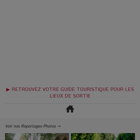
▶ RETROUVEZ VOTRE GUIDE TOURISTIQUE POUR LES
LIEUX DE SORTIE
Voir nos Reportages Photos ⇢