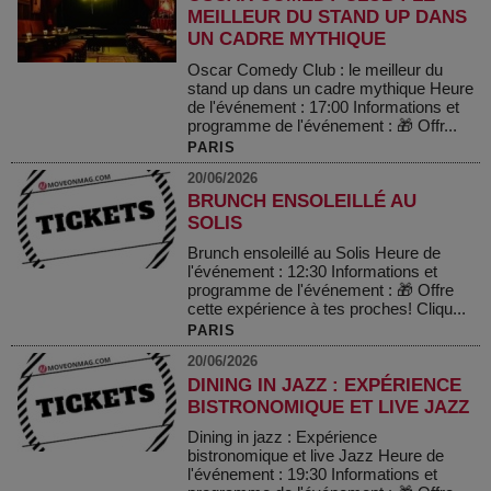
MEILLEUR DU STAND UP DANS
UN CADRE MYTHIQUE
Oscar Comedy Club : le meilleur du
stand up dans un cadre mythique Heure
de l'événement : 17:00 Informations et
programme de l'événement : 🎁 Offr...
PARIS
20/06/2026
BRUNCH ENSOLEILLÉ AU
SOLIS
Brunch ensoleillé au Solis Heure de
l'événement : 12:30 Informations et
programme de l'événement : 🎁 Offre
cette expérience à tes proches! Cliqu...
PARIS
20/06/2026
DINING IN JAZZ : EXPÉRIENCE
BISTRONOMIQUE ET LIVE JAZZ
Dining in jazz : Expérience
bistronomique et live Jazz Heure de
l'événement : 19:30 Informations et