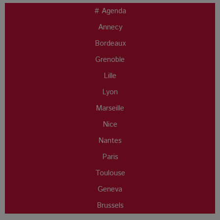
# Agenda
Annecy
Bordeaux
Grenoble
Lille
Lyon
Marseille
Nice
Nantes
Paris
Toulouse
Geneva
Brussels