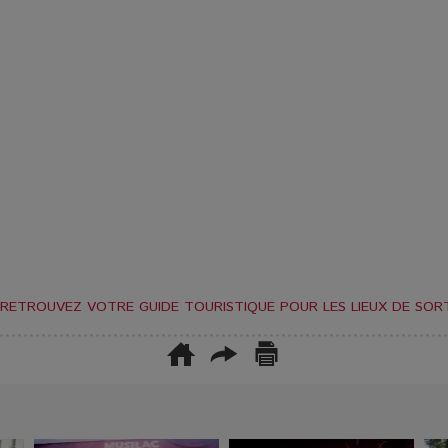
RETROUVEZ VOTRE GUIDE TOURISTIQUE POUR LES LIEUX DE SORT