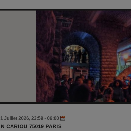
 Juillet 2026, 23:59 - 06:00
IN CARIOU 75019 PARIS