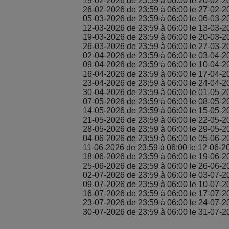
19-02-2026 de 23:59 à 06:00 le 20-02-2
26-02-2026 de 23:59 à 06:00 le 27-02-2
05-03-2026 de 23:59 à 06:00 le 06-03-2
12-03-2026 de 23:59 à 06:00 le 13-03-2
19-03-2026 de 23:59 à 06:00 le 20-03-2
26-03-2026 de 23:59 à 06:00 le 27-03-2
02-04-2026 de 23:59 à 06:00 le 03-04-2
09-04-2026 de 23:59 à 06:00 le 10-04-2
16-04-2026 de 23:59 à 06:00 le 17-04-2
23-04-2026 de 23:59 à 06:00 le 24-04-2
30-04-2026 de 23:59 à 06:00 le 01-05-2
07-05-2026 de 23:59 à 06:00 le 08-05-2
14-05-2026 de 23:59 à 06:00 le 15-05-2
21-05-2026 de 23:59 à 06:00 le 22-05-2
28-05-2026 de 23:59 à 06:00 le 29-05-2
04-06-2026 de 23:59 à 06:00 le 05-06-2
11-06-2026 de 23:59 à 06:00 le 12-06-2
18-06-2026 de 23:59 à 06:00 le 19-06-2
25-06-2026 de 23:59 à 06:00 le 26-06-2
02-07-2026 de 23:59 à 06:00 le 03-07-2
09-07-2026 de 23:59 à 06:00 le 10-07-2
16-07-2026 de 23:59 à 06:00 le 17-07-2
23-07-2026 de 23:59 à 06:00 le 24-07-2
30-07-2026 de 23:59 à 06:00 le 31-07-2