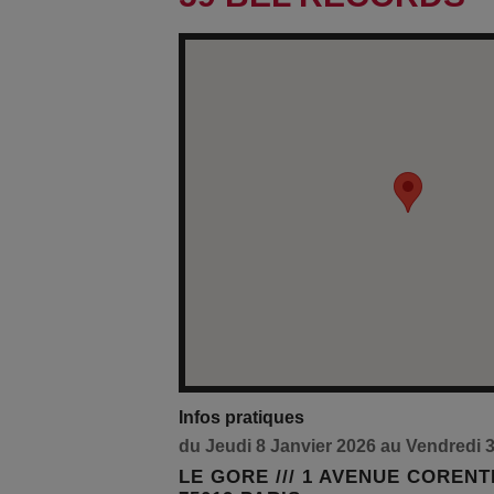
Infos pratiques
du Jeudi 8 Janvier 2026 au Vendredi 31
LE GORE /// 1 AVENUE CORENT