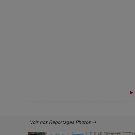
▶ 
Voir nos Reportages Photos ⇢