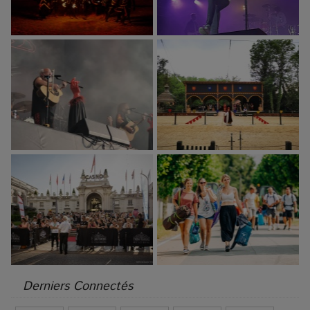
Derniers Connectés