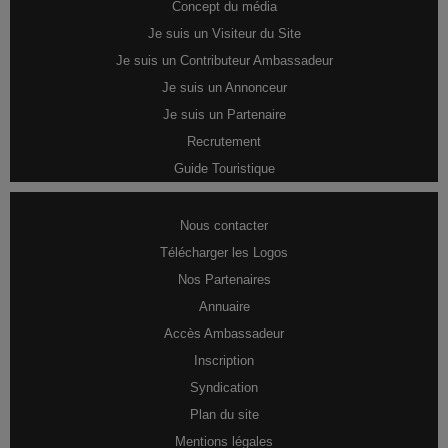
Concept du média
Je suis un Visiteur du Site
Je suis un Contributeur Ambassadeur
Je suis un Annonceur
Je suis un Partenaire
Recrutement
Guide Touristique
Nous contacter
Télécharger les Logos
Nos Partenaires
Annuaire
Accès Ambassadeur
Inscription
Syndication
Plan du site
Mentions légales