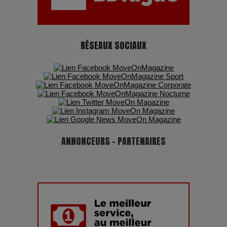
RÉSEAUX SOCIAUX
ANNONCEURS - PARTENAIRES