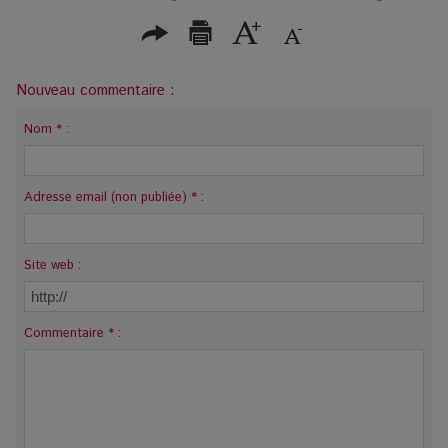
Nouveau commentaire :
Nom * :
Adresse email (non publiée) * :
Site web :
Commentaire * :