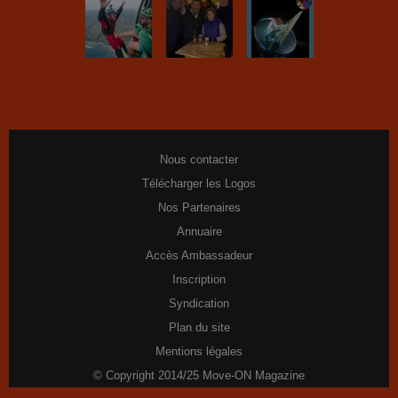
Nous contacter
Télécharger les Logos
Nos Partenaires
Annuaire
Accès Ambassadeur
Inscription
Syndication
Plan du site
Mentions légales
© Copyright 2014/25 Move-ON Magazine