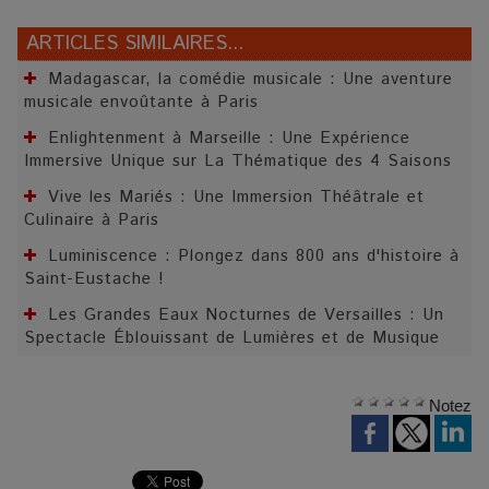
ARTICLES SIMILAIRES...
Madagascar, la comédie musicale : Une aventure
musicale envoûtante à Paris
Enlightenment à Marseille : Une Expérience
Immersive Unique sur La Thématique des 4 Saisons
Vive les Mariés : Une Immersion Théâtrale et
Culinaire à Paris
Luminiscence : Plongez dans 800 ans d'histoire à
Saint-Eustache !
Les Grandes Eaux Nocturnes de Versailles : Un
Spectacle Éblouissant de Lumières et de Musique
Notez